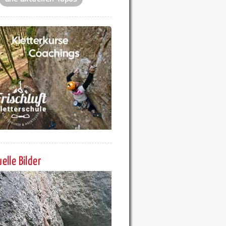
elle Bilder