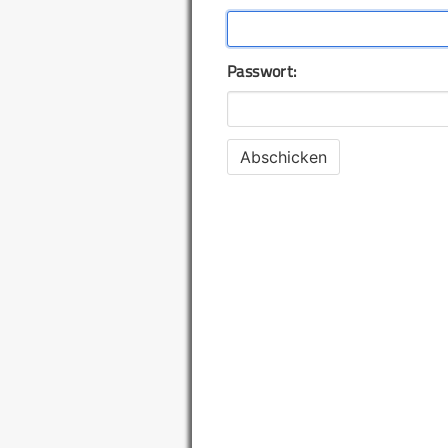
Passwort: