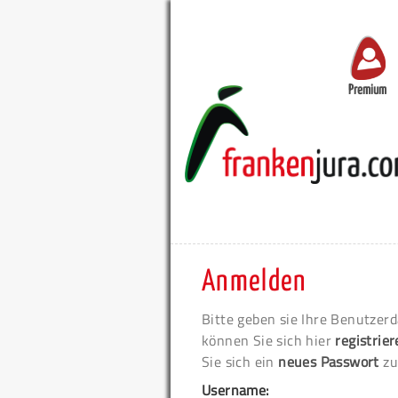
Premium
Anmelden
Bitte geben sie Ihre Benutzerd
können Sie sich hier
registrie
Sie sich ein
neues Passwort
zu
Username: