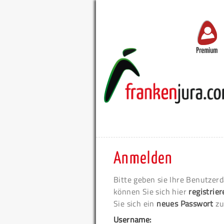
Premium
Anmelden
Bitte geben sie Ihre Benutzerd
können Sie sich hier
registrie
Sie sich ein
neues Passwort
zu
Username: