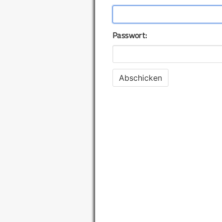
Passwort: