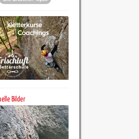
elle Bilder