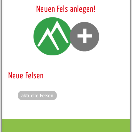
Neuen Fels anlegen!
Neue Felsen
aktuelle Felsen