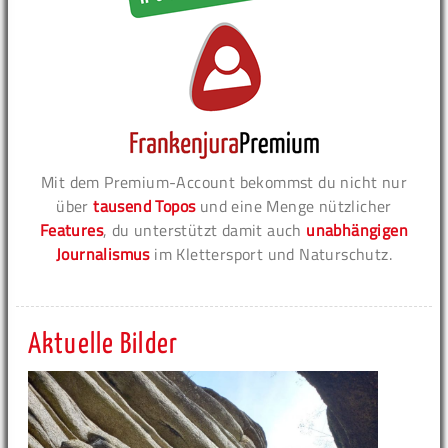
Mit dem Premium-Account bekommst du nicht nur
über
tausend Topos
und eine Menge nützlicher
Features
, du unterstützt damit auch
unabhängigen
Journalismus
im Klettersport und Naturschutz.
Aktuelle Bilder