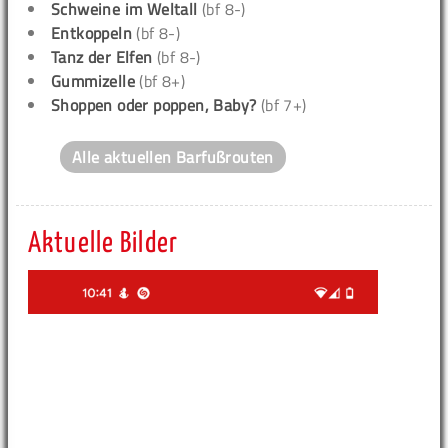
Schweine im Weltall
(bf 8-)
Entkoppeln
(bf 8-)
Tanz der Elfen
(bf 8-)
Gummizelle
(bf 8+)
Shoppen oder poppen, Baby?
(bf 7+)
Alle aktuellen Barfußrouten
Aktuelle Bilder