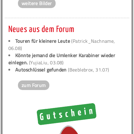
weitere Bilder
Neues aus dem Forum
Touren für kleinere Leute
(Patrick_Nachname,
06.08)
Könnte jemand die Umlenker Karabiner wieder
einlegen.
(YujiaLiu, 03.08)
Autoschlüssel gefunden
(Beeblebrox, 31.07)
zum Forum