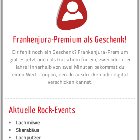
Frankenjura-Premium als Geschenk!
Dir fehlt noch ein Geschenk? Frankenjura-Premium
gibt es jetzt auch als Gutschein für ein, zwei oder drei
Jahre! Innerhalb von zwei Minuten bekommst du
einen Wert-Coupon, den du ausdrucken oder digital
verschicken kannst.
Aktuelle Rock-Events
Lachmöwe
Skarabäus
Lochputzer