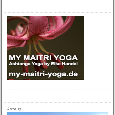
Anzeige