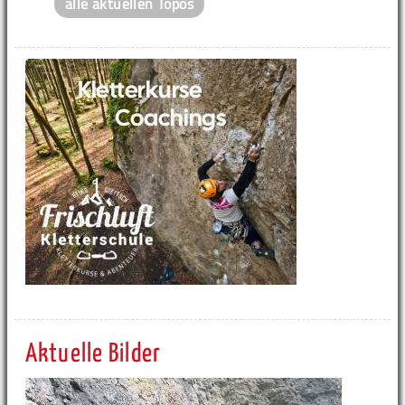
alle aktuellen Topos
Aktuelle Bilder