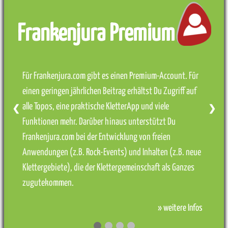
Frankenjura Premium
Für Frankenjura.com gibt es einen Premium-Account. Für
einen geringen jährlichen Beitrag erhältst Du Zugriff auf
alle Topos, eine praktische KletterApp und viele
❮
❯
Funktionen mehr. Darüber hinaus unterstützt Du
Frankenjura.com bei der Entwicklung von freien
Anwendungen (z.B. Rock-Events) und Inhalten (z.B. neue
Klettergebiete), die der Klettergemeinschaft als Ganzes
zugutekommen.
» weitere Infos