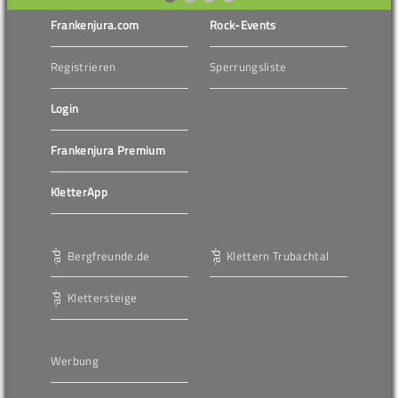
Frankenjura.com
Rock-Events
Registrieren
Sperrungsliste
Login
Frankenjura Premium
KletterApp
Bergfreunde.de
Klettern Trubachtal
Klettersteige
Werbung