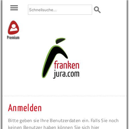
Premium
Anmelden
Bitte geben sie Ihre Benutzerdaten ein. Falls Sie noch
keinen Benutzer haben können Sie sich hier