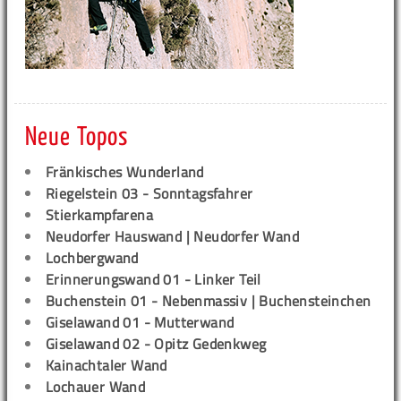
Neue Topos
Fränkisches Wunderland
Riegelstein 03 - Sonntagsfahrer
Stierkampfarena
Neudorfer Hauswand | Neudorfer Wand
Lochbergwand
Erinnerungswand 01 - Linker Teil
Buchenstein 01 - Nebenmassiv | Buchensteinchen
Giselawand 01 - Mutterwand
Giselawand 02 - Opitz Gedenkweg
Kainachtaler Wand
Lochauer Wand