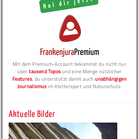
Mit dem Premium-Account bekommst du nicht nur
über
tausend Topos
und eine Menge nützlicher
Features
, du unterstützt damit auch
unabhängigen
Journalismus
im Klettersport und Naturschutz.
Aktuelle Bilder