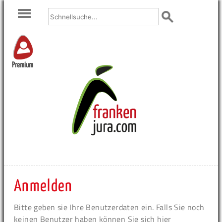
Premium
Anmelden
Bitte geben sie Ihre Benutzerdaten ein. Falls Sie noch
keinen Benutzer haben können Sie sich hier