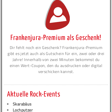
Frankenjura-Premium als Geschenk!
Dir fehlt noch ein Geschenk? Frankenjura-Premium
gibt es jetzt auch als Gutschein für ein, zwei oder drei
Jahre! Innerhalb von zwei Minuten bekommst du
einen Wert-Coupon, den du ausdrucken oder digital
verschicken kannst.
Aktuelle Rock-Events
Skarabäus
Lochputzer