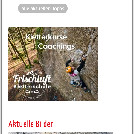
alle aktuellen Topos
Aktuelle Bilder