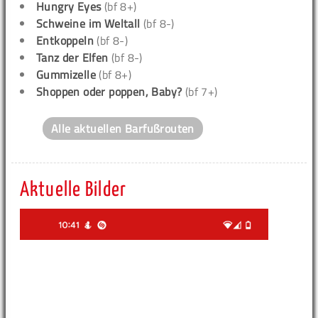
Hungry Eyes
(bf 8+)
Schweine im Weltall
(bf 8-)
Entkoppeln
(bf 8-)
Tanz der Elfen
(bf 8-)
Gummizelle
(bf 8+)
Shoppen oder poppen, Baby?
(bf 7+)
Alle aktuellen Barfußrouten
Aktuelle Bilder