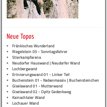
Neue Topos
Fränkisches Wunderland
Riegelstein 03 - Sonntagsfahrer
Stierkampfarena
Neudorfer Hauswand | Neudorfer Wand
Lochbergwand
Erinnerungswand 01 - Linker Teil
Buchenstein 01 - Nebenmassiv | Buchensteinchen
Giselawand 01 - Mutterwand
Giselawand 02 - Opitz Gedenkweg
Kainachtaler Wand
Lochauer Wand