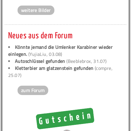
weitere Bilder
Neues aus dem Forum
Könnte jemand die Umlenker Karabiner wieder
einlegen.
(YujiaLiu, 03.08)
Autoschlüssel gefunden
(Beeblebrox, 31.07)
Kletterbier am glatzenstein gefunden
(compre,
25.07)
zum Forum