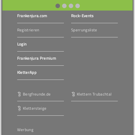
Frankenjura.com
Rock-Events
Registrieren
Sperrungsliste
Login
Frankenjura Premium
KletterApp
Bergfreunde.de
Klettern Trubachtal
Klettersteige
Werbung