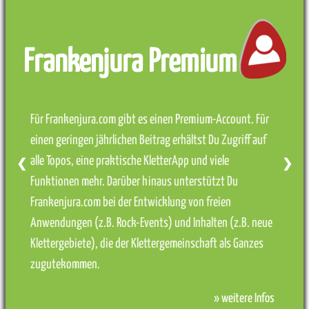
Frankenjura Premium
Für Frankenjura.com gibt es einen Premium-Account. Für
einen geringen jährlichen Beitrag erhältst Du Zugriff auf
alle Topos, eine praktische KletterApp und viele
❮
❯
Funktionen mehr. Darüber hinaus unterstützt Du
Frankenjura.com bei der Entwicklung von freien
Anwendungen (z.B. Rock-Events) und Inhalten (z.B. neue
Klettergebiete), die der Klettergemeinschaft als Ganzes
zugutekommen.
» weitere Infos