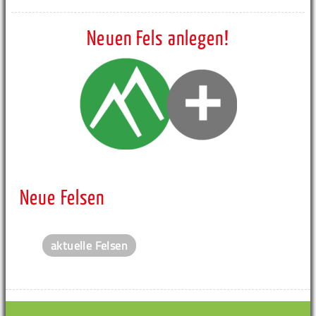
Neuen Fels anlegen!
Neue Felsen
aktuelle Felsen