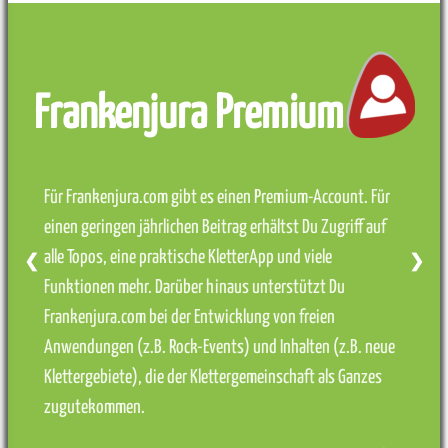
Frankenjura Premium
Für Frankenjura.com gibt es einen Premium-Account. Für
einen geringen jährlichen Beitrag erhältst Du Zugriff auf
alle Topos, eine praktische KletterApp und viele
❮
❯
Funktionen mehr. Darüber hinaus unterstützt Du
Frankenjura.com bei der Entwicklung von freien
Anwendungen (z.B. Rock-Events) und Inhalten (z.B. neue
Klettergebiete), die der Klettergemeinschaft als Ganzes
zugutekommen.