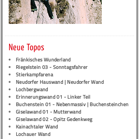
Neue Topos
Fränkisches Wunderland
Riegelstein 03 - Sonntagsfahrer
Stierkampfarena
Neudorfer Hauswand | Neudorfer Wand
Lochbergwand
Erinnerungswand 01 - Linker Teil
Buchenstein 01 - Nebenmassiv | Buchensteinchen
Giselawand 01 - Mutterwand
Giselawand 02 - Opitz Gedenkweg
Kainachtaler Wand
Lochauer Wand