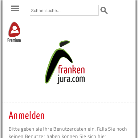
Premium
Anmelden
Bitte geben sie Ihre Benutzerdaten ein. Falls Sie noch
keinen Benutzer haben können Sie sich hier