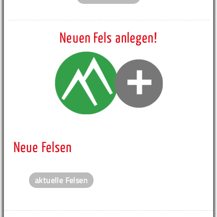
Neuen Fels anlegen!
Neue Felsen
aktuelle Felsen