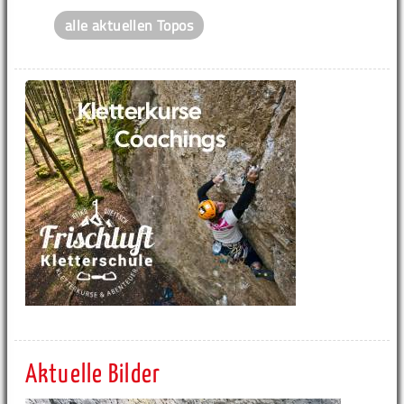
alle aktuellen Topos
Aktuelle Bilder