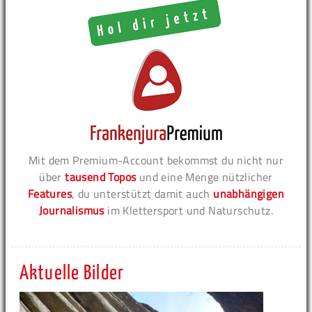
Mit dem Premium-Account bekommst du nicht nur
über
tausend Topos
und eine Menge nützlicher
Features
, du unterstützt damit auch
unabhängigen
Journalismus
im Klettersport und Naturschutz.
Aktuelle Bilder