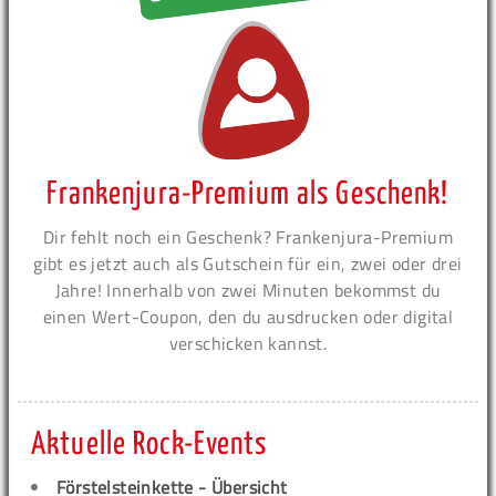
Frankenjura-Premium als Geschenk!
Dir fehlt noch ein Geschenk? Frankenjura-Premium
gibt es jetzt auch als Gutschein für ein, zwei oder drei
Jahre! Innerhalb von zwei Minuten bekommst du
einen Wert-Coupon, den du ausdrucken oder digital
verschicken kannst.
Aktuelle Rock-Events
Förstelsteinkette - Übersicht