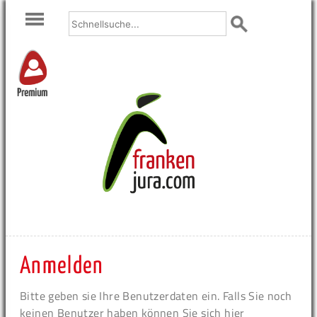
Premium
Anmelden
Bitte geben sie Ihre Benutzerdaten ein. Falls Sie noch
keinen Benutzer haben können Sie sich hier