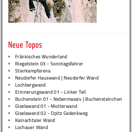
Neue Topos
Fränkisches Wunderland
Riegelstein 03 - Sonntagsfahrer
Stierkampfarena
Neudorfer Hauswand | Neudorfer Wand
Lochbergwand
Erinnerungswand 01 - Linker Teil
Buchenstein 01 - Nebenmassiv | Buchensteinchen
Giselawand 01 - Mutterwand
Giselawand 02 - Opitz Gedenkweg
Kainachtaler Wand
Lochauer Wand