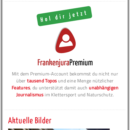
Mit dem Premium-Account bekommst du nicht nur
über
tausend Topos
und eine Menge nützlicher
Features
, du unterstützt damit auch
unabhängigen
Journalismus
im Klettersport und Naturschutz.
Aktuelle Bilder