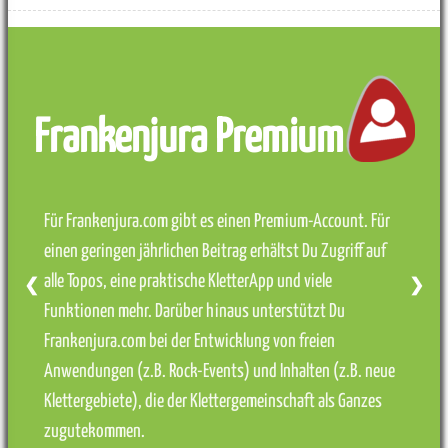
Frankenjura Premium
Für Frankenjura.com gibt es einen Premium-Account. Für
einen geringen jährlichen Beitrag erhältst Du Zugriff auf
alle Topos, eine praktische KletterApp und viele
❮
❯
Funktionen mehr. Darüber hinaus unterstützt Du
Frankenjura.com bei der Entwicklung von freien
Anwendungen (z.B. Rock-Events) und Inhalten (z.B. neue
Klettergebiete), die der Klettergemeinschaft als Ganzes
zugutekommen.