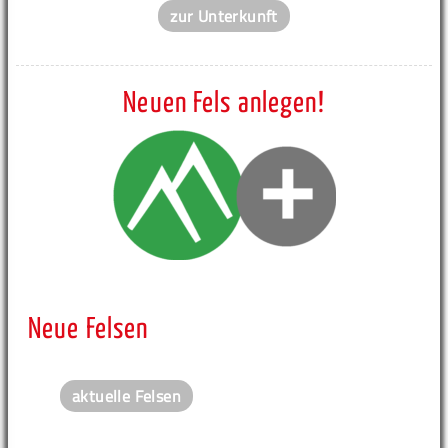
zur Unterkunft
Neuen Fels anlegen!
Neue Felsen
aktuelle Felsen