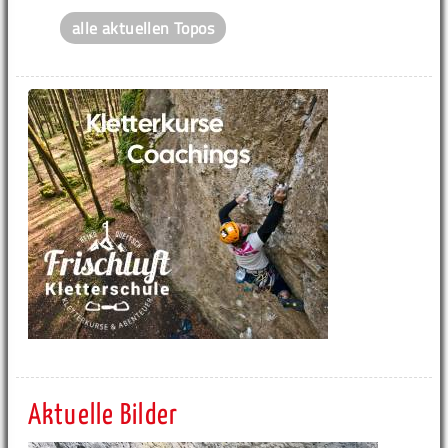
alle aktuellen Topos
Aktuelle Bilder