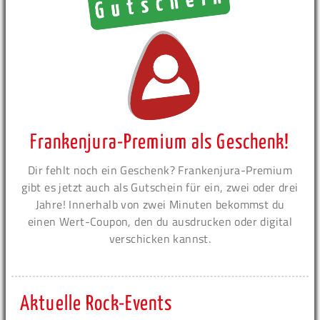
Frankenjura-Premium als Geschenk!
Dir fehlt noch ein Geschenk? Frankenjura-Premium
gibt es jetzt auch als Gutschein für ein, zwei oder drei
Jahre! Innerhalb von zwei Minuten bekommst du
einen Wert-Coupon, den du ausdrucken oder digital
verschicken kannst.
Aktuelle Rock-Events