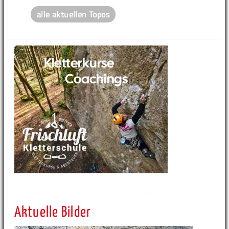
alle aktuellen Topos
Aktuelle Bilder