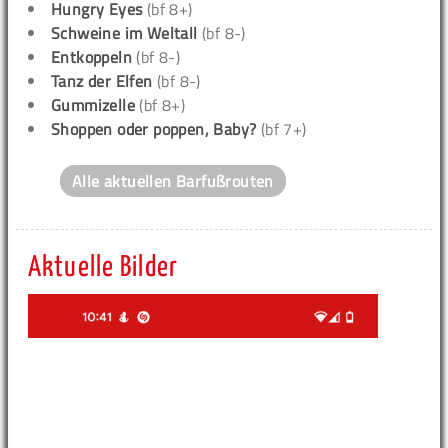
Hungry Eyes
(bf 8+)
Schweine im Weltall
(bf 8-)
Entkoppeln
(bf 8-)
Tanz der Elfen
(bf 8-)
Gummizelle
(bf 8+)
Shoppen oder poppen, Baby?
(bf 7+)
Alle aktuellen Barfußrouten
Aktuelle Bilder