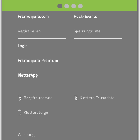
Frankenjura.com
Rock-Events
Registrieren
Sperrungsliste
Login
Frankenjura Premium
KletterApp
Bergfreunde.de
Klettern Trubachtal
Klettersteige
Werbung