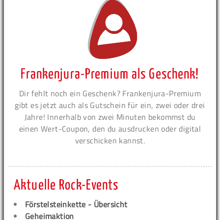
Frankenjura-Premium als Geschenk!
Dir fehlt noch ein Geschenk? Frankenjura-Premium
gibt es jetzt auch als Gutschein für ein, zwei oder drei
Jahre! Innerhalb von zwei Minuten bekommst du
einen Wert-Coupon, den du ausdrucken oder digital
verschicken kannst.
Aktuelle Rock-Events
Förstelsteinkette - Übersicht
Geheimaktion