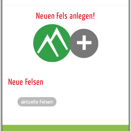
Neuen Fels anlegen!
Neue Felsen
aktuelle Felsen