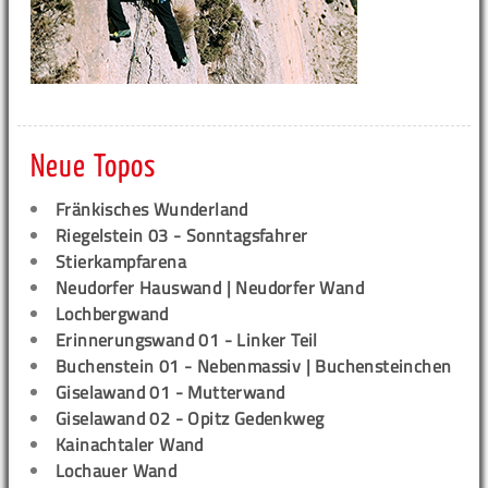
Neue Topos
Fränkisches Wunderland
Riegelstein 03 - Sonntagsfahrer
Stierkampfarena
Neudorfer Hauswand | Neudorfer Wand
Lochbergwand
Erinnerungswand 01 - Linker Teil
Buchenstein 01 - Nebenmassiv | Buchensteinchen
Giselawand 01 - Mutterwand
Giselawand 02 - Opitz Gedenkweg
Kainachtaler Wand
Lochauer Wand