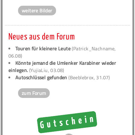
weitere Bilder
Neues aus dem Forum
Touren für kleinere Leute
(Patrick_Nachname,
06.08)
Könnte jemand die Umlenker Karabiner wieder
einlegen.
(YujiaLiu, 03.08)
Autoschlüssel gefunden
(Beeblebrox, 31.07)
zum Forum