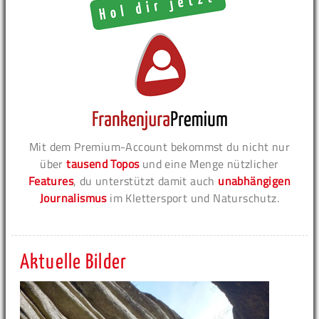
Mit dem Premium-Account bekommst du nicht nur
über
tausend Topos
und eine Menge nützlicher
Features
, du unterstützt damit auch
unabhängigen
Journalismus
im Klettersport und Naturschutz.
Aktuelle Bilder