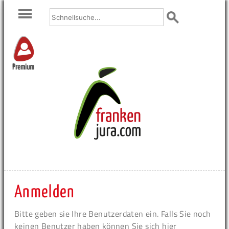
Premium
Anmelden
Bitte geben sie Ihre Benutzerdaten ein. Falls Sie noch
keinen Benutzer haben können Sie sich hier