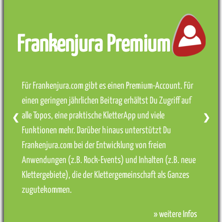
Frankenjura Premium
Für Frankenjura.com gibt es einen Premium-Account. Für
einen geringen jährlichen Beitrag erhältst Du Zugriff auf
alle Topos, eine praktische KletterApp und viele
❮
❯
Funktionen mehr. Darüber hinaus unterstützt Du
Frankenjura.com bei der Entwicklung von freien
Anwendungen (z.B. Rock-Events) und Inhalten (z.B. neue
Klettergebiete), die der Klettergemeinschaft als Ganzes
zugutekommen.
» weitere Infos