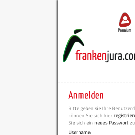
Premium
Anmelden
Bitte geben sie Ihre Benutzerd
können Sie sich hier
registrie
Sie sich ein
neues Passwort
zu
Username: