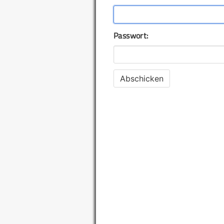
Passwort: