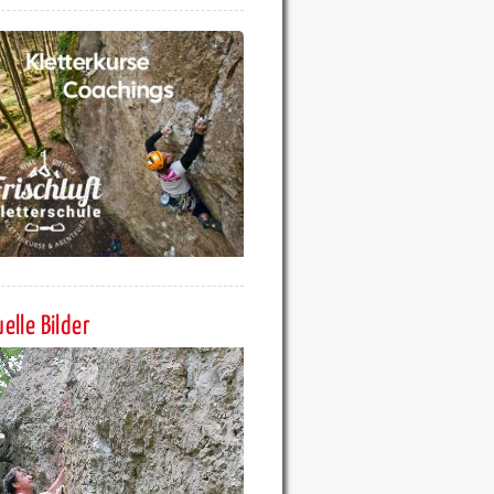
elle Bilder