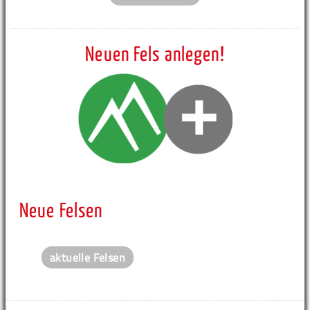
Neuen Fels anlegen!
Neue Felsen
aktuelle Felsen