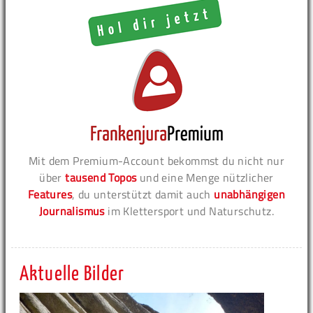
Mit dem Premium-Account bekommst du nicht nur
über
tausend Topos
und eine Menge nützlicher
Features
, du unterstützt damit auch
unabhängigen
Journalismus
im Klettersport und Naturschutz.
Aktuelle Bilder