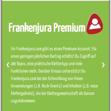
Frankenjura Premium
Für Frankenjura.com gibt es einen Premium-Account. Für
einen geringen jährlichen Beitrag erhältst Du Zugriff auf
alle Topos, eine praktische KletterApp und viele
❮
❯
Funktionen mehr. Darüber hinaus unterstützt Du
Frankenjura.com bei der Entwicklung von freien
Anwendungen (z.B. Rock-Events) und Inhalten (z.B. neue
Klettergebiete), die der Klettergemeinschaft als Ganzes
zugutekommen.