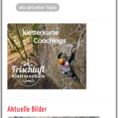
alle aktuellen Topos
Aktuelle Bilder