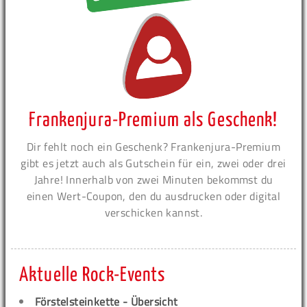
Frankenjura-Premium als Geschenk!
Dir fehlt noch ein Geschenk? Frankenjura-Premium
gibt es jetzt auch als Gutschein für ein, zwei oder drei
Jahre! Innerhalb von zwei Minuten bekommst du
einen Wert-Coupon, den du ausdrucken oder digital
verschicken kannst.
Aktuelle Rock-Events
Förstelsteinkette - Übersicht