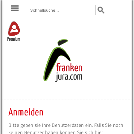
Premium
Anmelden
Bitte geben sie Ihre Benutzerdaten ein. Falls Sie noch
keinen Benutzer haben können Sie sich hier