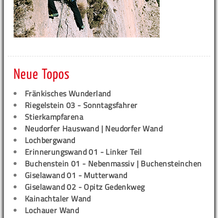
Neue Topos
Fränkisches Wunderland
Riegelstein 03 - Sonntagsfahrer
Stierkampfarena
Neudorfer Hauswand | Neudorfer Wand
Lochbergwand
Erinnerungswand 01 - Linker Teil
Buchenstein 01 - Nebenmassiv | Buchensteinchen
Giselawand 01 - Mutterwand
Giselawand 02 - Opitz Gedenkweg
Kainachtaler Wand
Lochauer Wand