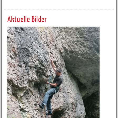
Aktuelle Bilder