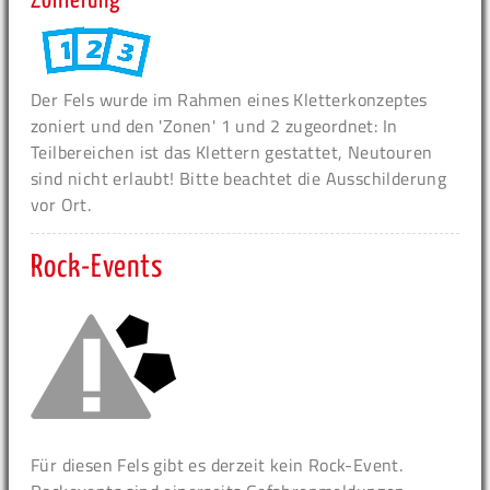
Zonierung
Der Fels wurde im Rahmen eines Kletterkonzeptes
zoniert und den 'Zonen' 1 und 2 zugeordnet: In
Teilbereichen ist das Klettern gestattet, Neutouren
sind nicht erlaubt! Bitte beachtet die Ausschilderung
vor Ort.
Rock-Events
Für diesen Fels gibt es derzeit kein Rock-Event.