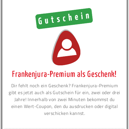
Frankenjura-Premium als Geschenk!
Dir fehlt noch ein Geschenk? Frankenjura-Premium
gibt es jetzt auch als Gutschein für ein, zwei oder drei
Jahre! Innerhalb von zwei Minuten bekommst du
einen Wert-Coupon, den du ausdrucken oder digital
verschicken kannst.