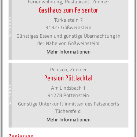
Ferienwohnung, Restaurant, Zimmer
Gasthaus zum Felsentor
Türkelstein 7
91327 Gößweinstein
Günstiges Essen und günstige Übernachtung in
der Nähe von Gößweinstein!
Mehr Informationen
Pension, Zimmer
Pension Püttlachtal
Am Lindsbach 1
91278 Pottenstein
Günstige Unterkunft inmitten des Felsendorfs
Tüchersfeld!
Mehr Informationen