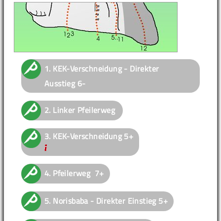
1.
KEK-Verschneidung - Direkter
Ausstieg
6-
2.
Linker Pfeilerweg
3.
KEK-Verschneidung
5+
4.
Pfeilerweg
7+
5.
Norisbaba - Direkter Einstieg
5+