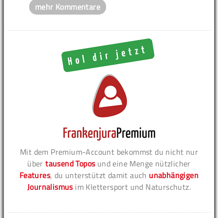
mehr Kommentare
Mit dem Premium-Account bekommst du nicht nur
über
tausend Topos
und eine Menge nützlicher
Features
, du unterstützt damit auch
unabhängigen
Journalismus
im Klettersport und Naturschutz.