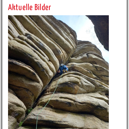
Aktuelle Bilder