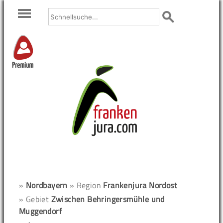
Premium
»
Nordbayern
» Region
Frankenjura Nordost
» Gebiet
Zwischen Behringersmühle und
Muggendorf