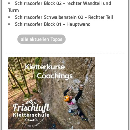
Schirradorfer Block 02 - rechter Wandteil und
Turm
Schirradorfer Schwalbenstein 02 - Rechter Teil
Schirradorfer Block 01 - Hauptwand
alle aktuellen Topos