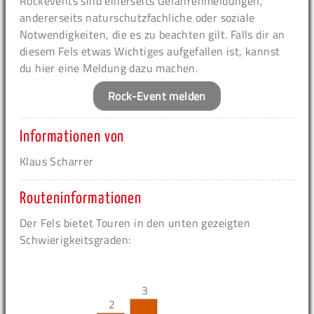
Rockevents sind einerseits Gefahrenmeldungen,
andererseits naturschutzfachliche oder soziale
Notwendigkeiten, die es zu beachten gilt. Falls dir an
diesem Fels etwas Wichtiges aufgefallen ist, kannst
du hier eine Meldung dazu machen.
Rock-Event melden
Informationen von
Klaus Scharrer
Routeninformationen
Der Fels bietet Touren in den unten gezeigten
Schwierigkeitsgraden:
3
2