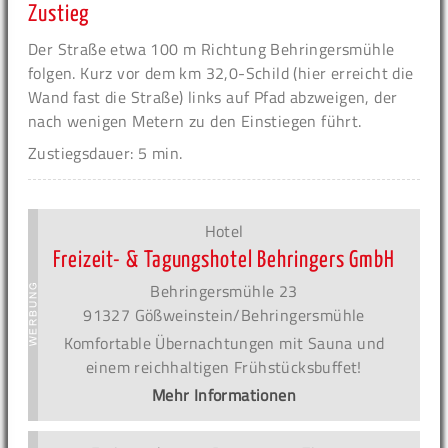
Zustieg
Der Straße etwa 100 m Richtung Behringersmühle
folgen. Kurz vor dem km 32,0-Schild (hier erreicht die
Wand fast die Straße) links auf Pfad abzweigen, der
nach wenigen Metern zu den Einstiegen führt.
Zustiegsdauer: 5 min.
Hotel
Freizeit- & Tagungshotel Behringers GmbH
Behringersmühle 23
91327 Gößweinstein/Behringersmühle
Komfortable Übernachtungen mit Sauna und
einem reichhaltigen Frühstücksbuffet!
Mehr Informationen