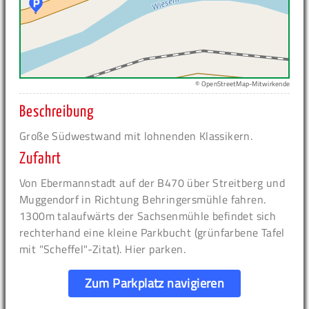
© OpenStreetMap-Mitwirkende
Beschreibung
Große Südwestwand mit lohnenden Klassikern.
Zufahrt
Von Ebermannstadt auf der B470 über Streitberg und
Muggendorf in Richtung Behringersmühle fahren.
1300m talaufwärts der Sachsenmühle befindet sich
rechterhand eine kleine Parkbucht (grünfarbene Tafel
mit "Scheffel"-Zitat). Hier parken.
Zum Parkplatz navigieren