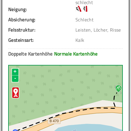
schlecht
Neigung:
Absicherung:
Schlecht
Felsstruktur:
Leisten, Löcher, Risse
Gesteinsart:
Kalk
Doppelte Kartenhöhe
Normale Kartenhöhe
+
-