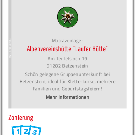
Matrazenlager
Alpenvereinshütte ´Laufer Hütte´
Am Teufelsloch 19
91282 Betzenstein
Schön gelegene Gruppenunterkunft bei
Betzenstein, ideal für Kletterkurse, mehrere
Familien und Geburtstagsfeiern!
Mehr Informationen
Zonierung