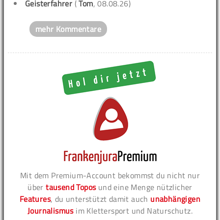
Geisterfahrer
(
Tom
, 08.08.26)
mehr Kommentare
Mit dem Premium-Account bekommst du nicht nur
über
tausend Topos
und eine Menge nützlicher
Features
, du unterstützt damit auch
unabhängigen
Journalismus
im Klettersport und Naturschutz.