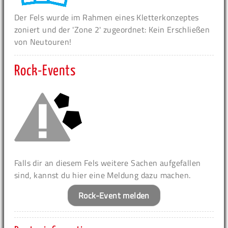
Der Fels wurde im Rahmen eines Kletterkonzeptes
zoniert und der 'Zone 2' zugeordnet: Kein Erschließen
von Neutouren!
Rock-Events
Falls dir an diesem Fels weitere Sachen aufgefallen
sind, kannst du hier eine Meldung dazu machen.
Rock-Event melden