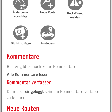
Änderungs-
Neue Route
Rock-Event
vorschlag
melden
Bild hinzufügen
Ansteuern
Kommentare
Bisher gibt es noch keine Kommentare
Alle Kommentare lesen
Kommentar verfassen
Du musst
eingeloggt
sein um Kommentare verfassen
zu können.
Neue Routen