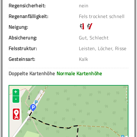
Regensicherheit:
nein
Regenanfälligkeit:
Fels trocknet schnell
Neigung:
Absicherung:
Gut, Schlecht
Felsstruktur:
Leisten, Löcher, Risse
Gesteinsart:
Kalk
Doppelte Kartenhöhe
Normale Kartenhöhe
+
-