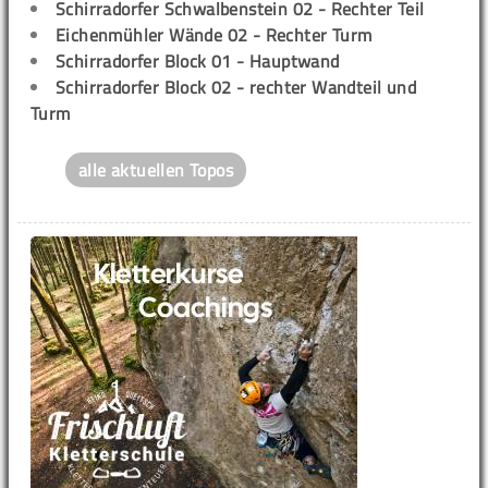
Schirradorfer Schwalbenstein 02 - Rechter Teil
Eichenmühler Wände 02 - Rechter Turm
Schirradorfer Block 01 - Hauptwand
Schirradorfer Block 02 - rechter Wandteil und
Turm
alle aktuellen Topos