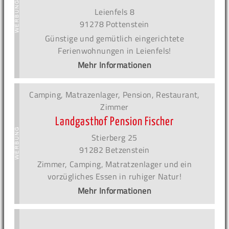
Leienfels 8
91278 Pottenstein
Günstige und gemütlich eingerichtete
Ferienwohnungen in Leienfels!
Mehr Informationen
Camping, Matrazenlager, Pension, Restaurant,
Zimmer
Landgasthof Pension Fischer
Stierberg 25
91282 Betzenstein
Zimmer, Camping, Matratzenlager und ein
vorzügliches Essen in ruhiger Natur!
Mehr Informationen