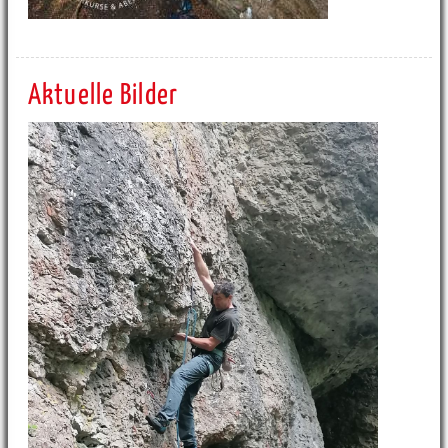
Aktuelle Bilder