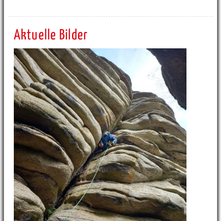
Aktuelle Bilder