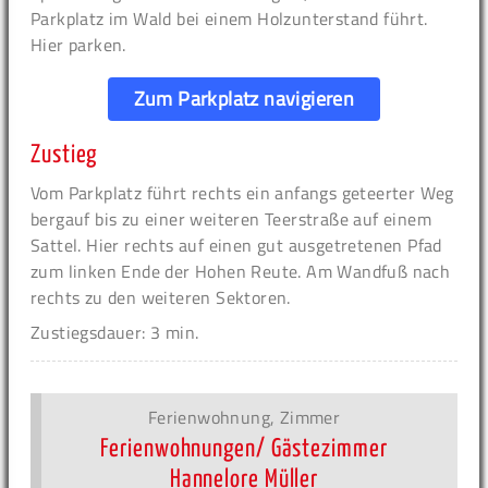
Parkplatz im Wald bei einem Holzunterstand führt.
Hier parken.
Zum Parkplatz navigieren
Zustieg
Vom Parkplatz führt rechts ein anfangs geteerter Weg
bergauf bis zu einer weiteren Teerstraße auf einem
Sattel. Hier rechts auf einen gut ausgetretenen Pfad
zum linken Ende der Hohen Reute. Am Wandfuß nach
rechts zu den weiteren Sektoren.
Zustiegsdauer: 3 min.
Ferienwohnung, Zimmer
Ferienwohnungen/ Gästezimmer
Hannelore Müller