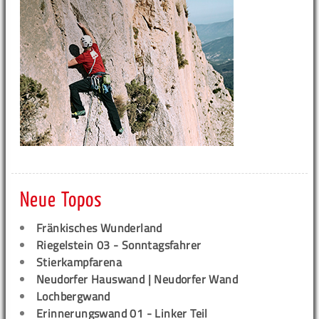
Neue Topos
Fränkisches Wunderland
Riegelstein 03 - Sonntagsfahrer
Stierkampfarena
Neudorfer Hauswand | Neudorfer Wand
Lochbergwand
Erinnerungswand 01 - Linker Teil