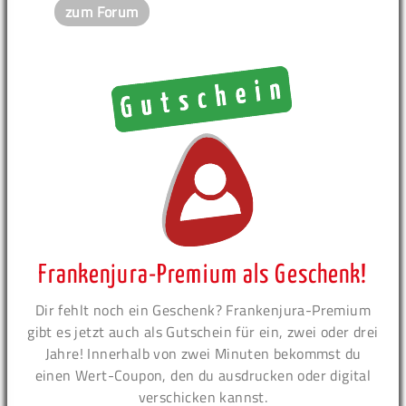
zum Forum
Frankenjura-Premium als Geschenk!
Dir fehlt noch ein Geschenk? Frankenjura-Premium
gibt es jetzt auch als Gutschein für ein, zwei oder drei
Jahre! Innerhalb von zwei Minuten bekommst du
einen Wert-Coupon, den du ausdrucken oder digital
verschicken kannst.