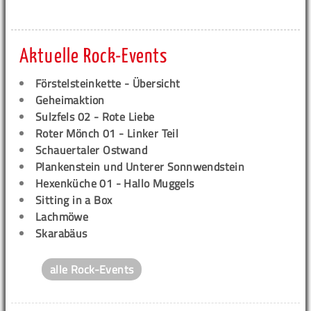
Aktuelle Rock-Events
Förstelsteinkette - Übersicht
Geheimaktion
Sulzfels 02 - Rote Liebe
Roter Mönch 01 - Linker Teil
Schauertaler Ostwand
Plankenstein und Unterer Sonnwendstein
Hexenküche 01 - Hallo Muggels
Sitting in a Box
Lachmöwe
Skarabäus
alle Rock-Events