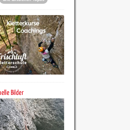
elle Bilder