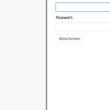
Passwort: