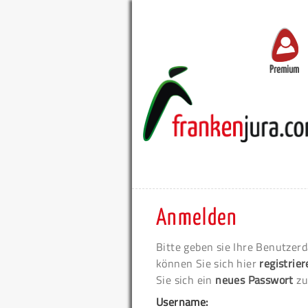
Premium
Anmelden
Bitte geben sie Ihre Benutzerd
können Sie sich hier
registrie
Sie sich ein
neues Passwort
zu
Username: