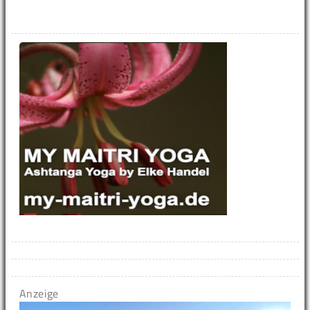
Anzeige