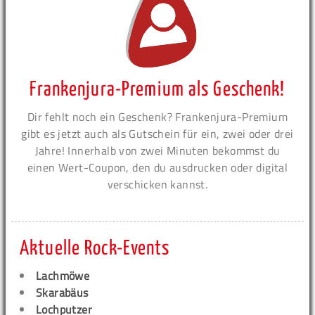
Frankenjura-Premium als Geschenk!
Dir fehlt noch ein Geschenk? Frankenjura-Premium
gibt es jetzt auch als Gutschein für ein, zwei oder drei
Jahre! Innerhalb von zwei Minuten bekommst du
einen Wert-Coupon, den du ausdrucken oder digital
verschicken kannst.
Aktuelle Rock-Events
Lachmöwe
Skarabäus
Lochputzer