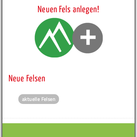
Neuen Fels anlegen!
Neue Felsen
aktuelle Felsen