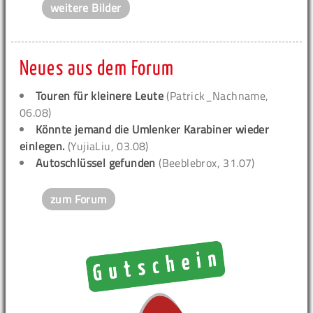
weitere Bilder
Neues aus dem Forum
Touren für kleinere Leute
(Patrick_Nachname,
06.08)
Könnte jemand die Umlenker Karabiner wieder
einlegen.
(YujiaLiu, 03.08)
Autoschlüssel gefunden
(Beeblebrox, 31.07)
zum Forum