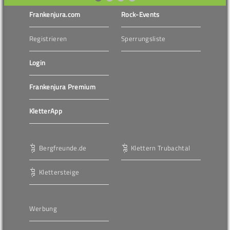
Frankenjura.com
Rock-Events
Registrieren
Sperrungsliste
Login
Frankenjura Premium
KletterApp
Bergfreunde.de
Klettern Trubachtal
Klettersteige
Werbung