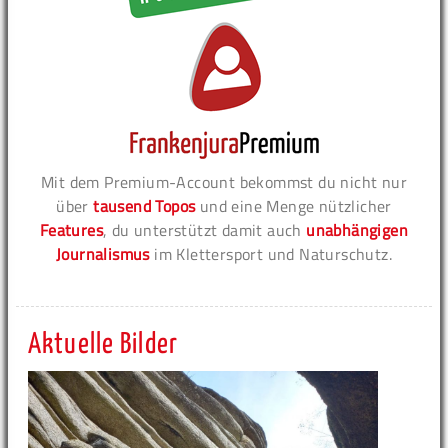
Mit dem Premium-Account bekommst du nicht nur
über
tausend Topos
und eine Menge nützlicher
Features
, du unterstützt damit auch
unabhängigen
Journalismus
im Klettersport und Naturschutz.
Aktuelle Bilder