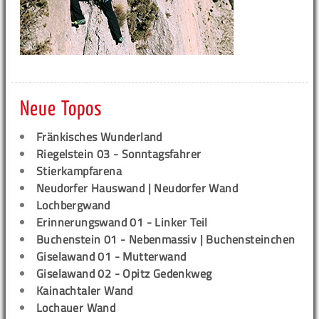
Neue Topos
Fränkisches Wunderland
Riegelstein 03 - Sonntagsfahrer
Stierkampfarena
Neudorfer Hauswand | Neudorfer Wand
Lochbergwand
Erinnerungswand 01 - Linker Teil
Buchenstein 01 - Nebenmassiv | Buchensteinchen
Giselawand 01 - Mutterwand
Giselawand 02 - Opitz Gedenkweg
Kainachtaler Wand
Lochauer Wand