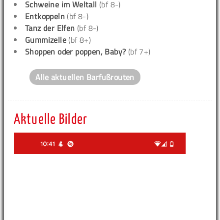
Schweine im Weltall
(bf 8-)
Entkoppeln
(bf 8-)
Tanz der Elfen
(bf 8-)
Gummizelle
(bf 8+)
Shoppen oder poppen, Baby?
(bf 7+)
Alle aktuellen Barfußrouten
Aktuelle Bilder