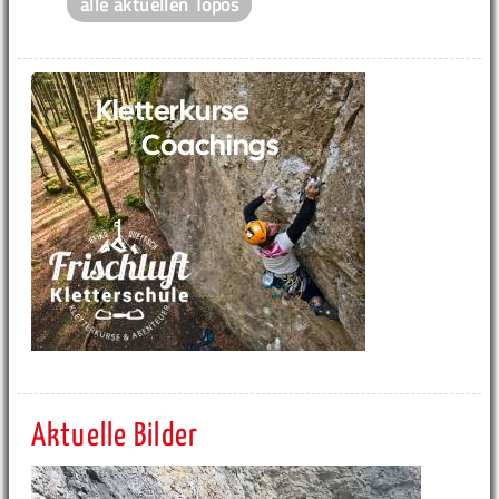
alle aktuellen Topos
Aktuelle Bilder