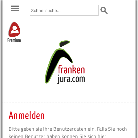
Premium
Anmelden
Bitte geben sie Ihre Benutzerdaten ein. Falls Sie noch
keinen Benutzer haben können Sie sich hier