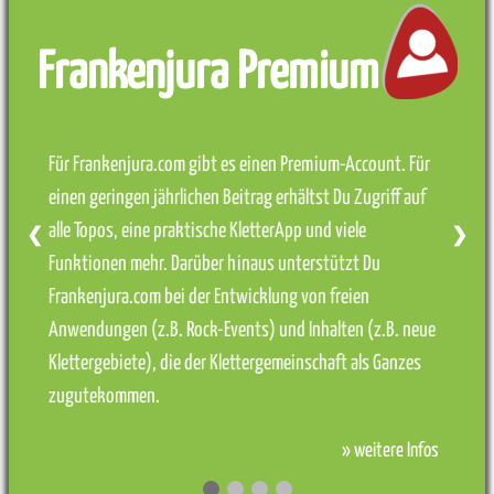
Frankenjura Premium
Für Frankenjura.com gibt es einen Premium-Account. Für
einen geringen jährlichen Beitrag erhältst Du Zugriff auf
alle Topos, eine praktische KletterApp und viele
❮
❯
Funktionen mehr. Darüber hinaus unterstützt Du
Frankenjura.com bei der Entwicklung von freien
Anwendungen (z.B. Rock-Events) und Inhalten (z.B. neue
Klettergebiete), die der Klettergemeinschaft als Ganzes
zugutekommen.
» weitere Infos