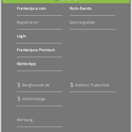
Frankenjura.com
Rock-Events
Registrieren
Sperrungsliste
Login
Frankenjura Premium
KletterApp
Bergfreunde.de
Klettern Trubachtal
Klettersteige
Werbung