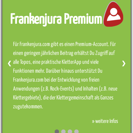
Frankenjura Premium
Für Frankenjura.com gibt es einen Premium-Account. Für
einen geringen jährlichen Beitrag erhältst Du Zugriff auf
alle Topos, eine praktische KletterApp und viele
❮
❯
Funktionen mehr. Darüber hinaus unterstützt Du
Frankenjura.com bei der Entwicklung von freien
Anwendungen (z.B. Rock-Events) und Inhalten (z.B. neue
Klettergebiete), die der Klettergemeinschaft als Ganzes
zugutekommen.
» weitere Infos