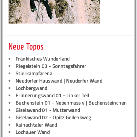
Neue Topos
Fränkisches Wunderland
Riegelstein 03 - Sonntagsfahrer
Stierkampfarena
Neudorfer Hauswand | Neudorfer Wand
Lochbergwand
Erinnerungswand 01 - Linker Teil
Buchenstein 01 - Nebenmassiv | Buchensteinchen
Giselawand 01 - Mutterwand
Giselawand 02 - Opitz Gedenkweg
Kainachtaler Wand
Lochauer Wand