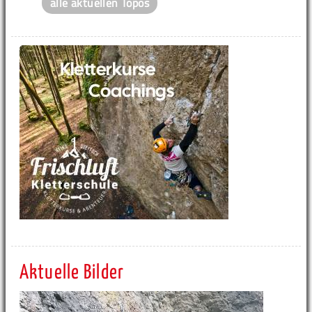
alle aktuellen Topos
Aktuelle Bilder