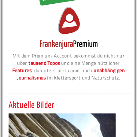
Mit dem Premium-Account bekommst du nicht nur
über
tausend Topos
und eine Menge nützlicher
Features
, du unterstützt damit auch
unabhängigen
Journalismus
im Klettersport und Naturschutz.
Aktuelle Bilder