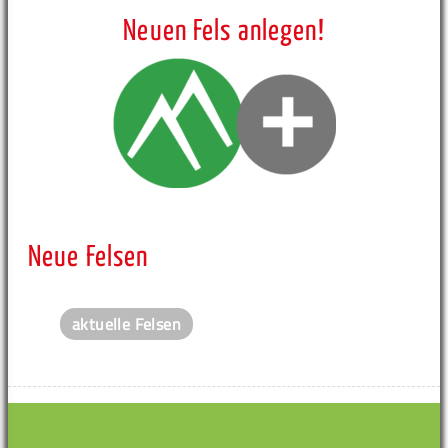
Neuen Fels anlegen!
Neue Felsen
aktuelle Felsen