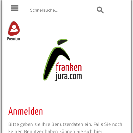
Premium
Anmelden
Bitte geben sie Ihre Benutzerdaten ein. Falls Sie noch
keinen Benutzer haben können Sie sich hier