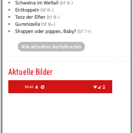
Schweine im Weltall
(bf 8-)
Entkoppeln
(bf 8-)
Tanz der Elfen
(bf 8-)
Gummizelle
(bf 8+)
Shoppen oder poppen, Baby?
(bf 7+)
Alle aktuellen Barfußrouten
Aktuelle Bilder