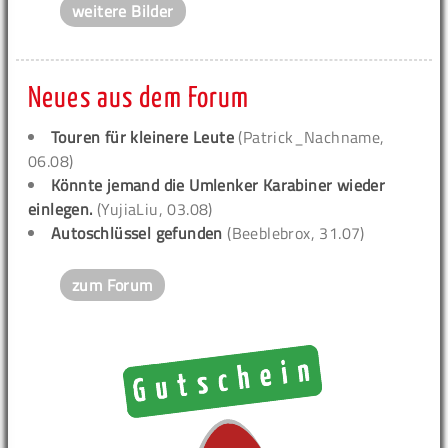
weitere Bilder
Neues aus dem Forum
Touren für kleinere Leute
(Patrick_Nachname,
06.08)
Könnte jemand die Umlenker Karabiner wieder
einlegen.
(YujiaLiu, 03.08)
Autoschlüssel gefunden
(Beeblebrox, 31.07)
zum Forum