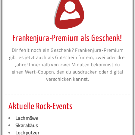
Frankenjura-Premium als Geschenk!
Dir fehlt noch ein Geschenk? Frankenjura-Premium
gibt es jetzt auch als Gutschein für ein, zwei oder drei
Jahre! Innerhalb von zwei Minuten bekommst du
einen Wert-Coupon, den du ausdrucken oder digital
verschicken kannst.
Aktuelle Rock-Events
Lachmöwe
Skarabäus
Lochputzer