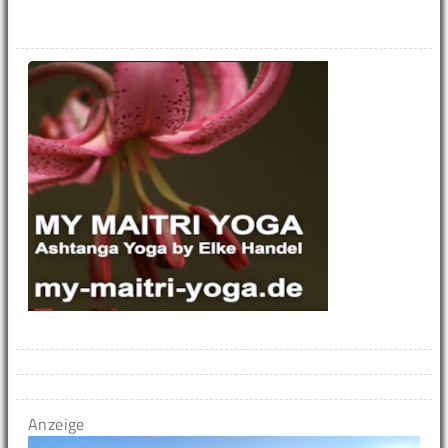
Anzeige