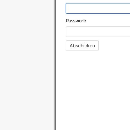
Passwort: