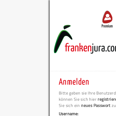
Premium
Anmelden
Bitte geben sie Ihre Benutzerd
können Sie sich hier
registrie
Sie sich ein
neues Passwort
zu
Username: