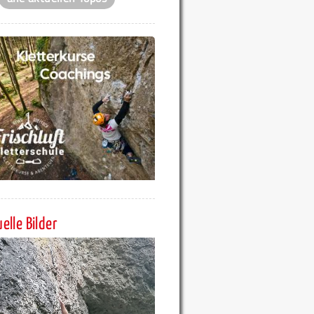
elle Bilder