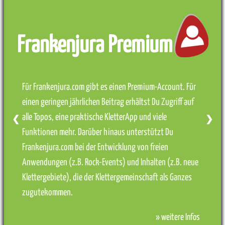
Frankenjura Premium
Für Frankenjura.com gibt es einen Premium-Account. Für
einen geringen jährlichen Beitrag erhältst Du Zugriff auf
alle Topos, eine praktische KletterApp und viele
❮
❯
Funktionen mehr. Darüber hinaus unterstützt Du
Frankenjura.com bei der Entwicklung von freien
Anwendungen (z.B. Rock-Events) und Inhalten (z.B. neue
Klettergebiete), die der Klettergemeinschaft als Ganzes
zugutekommen.
» weitere Infos