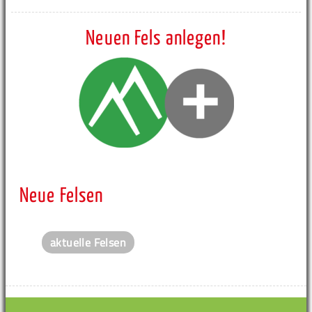
Neuen Fels anlegen!
Neue Felsen
aktuelle Felsen