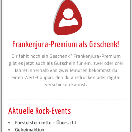
Frankenjura-Premium als Geschenk!
Dir fehlt noch ein Geschenk? Frankenjura-Premium
gibt es jetzt auch als Gutschein für ein, zwei oder drei
Jahre! Innerhalb von zwei Minuten bekommst du
einen Wert-Coupon, den du ausdrucken oder digital
verschicken kannst.
Aktuelle Rock-Events
Förstelsteinkette - Übersicht
Geheimaktion