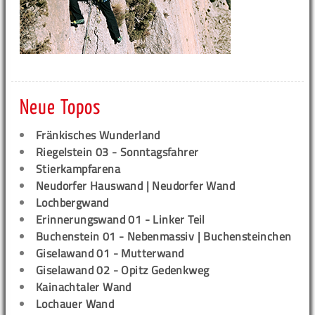
Neue Topos
Fränkisches Wunderland
Riegelstein 03 - Sonntagsfahrer
Stierkampfarena
Neudorfer Hauswand | Neudorfer Wand
Lochbergwand
Erinnerungswand 01 - Linker Teil
Buchenstein 01 - Nebenmassiv | Buchensteinchen
Giselawand 01 - Mutterwand
Giselawand 02 - Opitz Gedenkweg
Kainachtaler Wand
Lochauer Wand