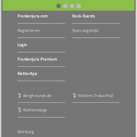
Frankenjura.com
Rock-Events
Registrieren
Sperrungsliste
Login
Frankenjura Premium
KletterApp
Bergfreunde.de
Klettern Trubachtal
Klettersteige
Werbung