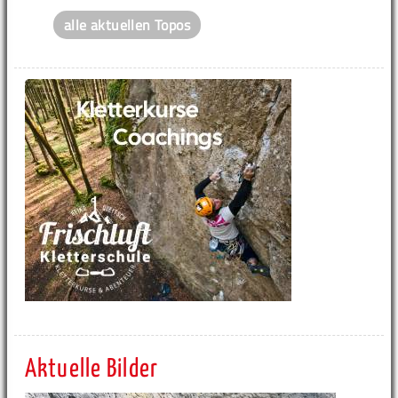
alle aktuellen Topos
Aktuelle Bilder