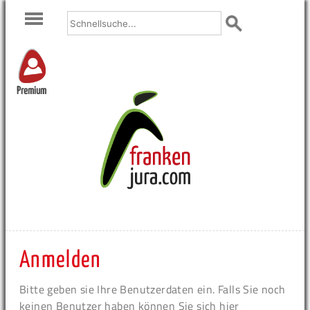
Premium
Anmelden
Bitte geben sie Ihre Benutzerdaten ein. Falls Sie noch
keinen Benutzer haben können Sie sich hier