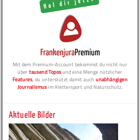
Mit dem Premium-Account bekommst du nicht nur
über
tausend Topos
und eine Menge nützlicher
Features
, du unterstützt damit auch
unabhängigen
Journalismus
im Klettersport und Naturschutz.
Aktuelle Bilder