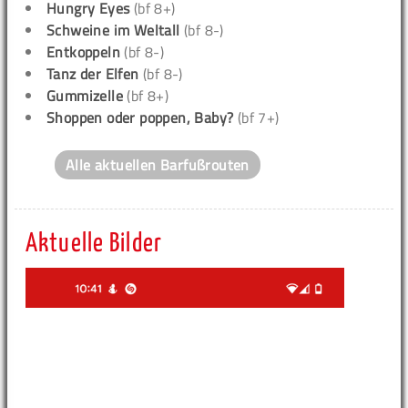
Hungry Eyes
(bf 8+)
Schweine im Weltall
(bf 8-)
Entkoppeln
(bf 8-)
Tanz der Elfen
(bf 8-)
Gummizelle
(bf 8+)
Shoppen oder poppen, Baby?
(bf 7+)
Alle aktuellen Barfußrouten
Aktuelle Bilder