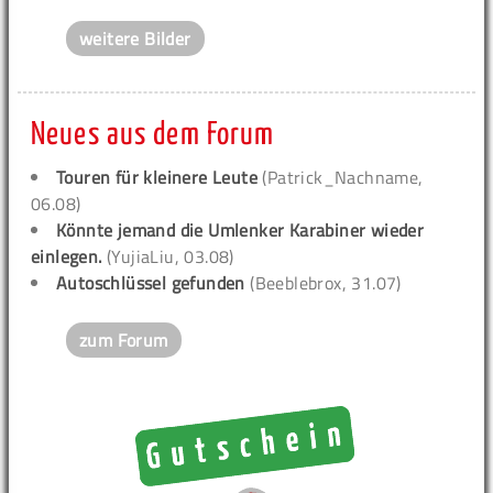
weitere Bilder
Neues aus dem Forum
Touren für kleinere Leute
(Patrick_Nachname,
06.08)
Könnte jemand die Umlenker Karabiner wieder
einlegen.
(YujiaLiu, 03.08)
Autoschlüssel gefunden
(Beeblebrox, 31.07)
zum Forum