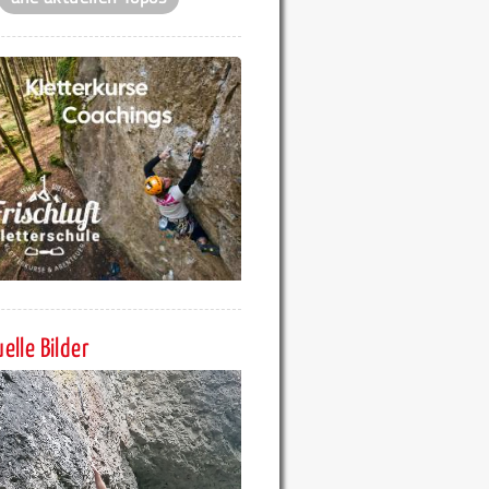
elle Bilder