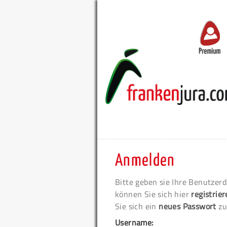
Premium
Anmelden
Bitte geben sie Ihre Benutzerd
können Sie sich hier
registrie
Sie sich ein
neues Passwort
zu
Username: