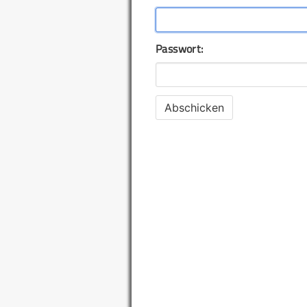
Passwort: