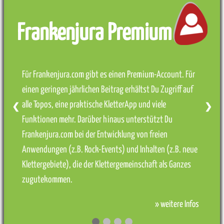
Frankenjura Premium
Für Frankenjura.com gibt es einen Premium-Account. Für
einen geringen jährlichen Beitrag erhältst Du Zugriff auf
alle Topos, eine praktische KletterApp und viele
❮
❯
Funktionen mehr. Darüber hinaus unterstützt Du
Frankenjura.com bei der Entwicklung von freien
Anwendungen (z.B. Rock-Events) und Inhalten (z.B. neue
Klettergebiete), die der Klettergemeinschaft als Ganzes
zugutekommen.
» weitere Infos