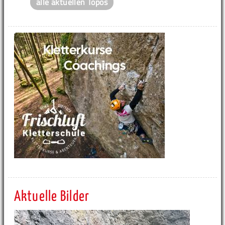
alle aktuellen Topos
Aktuelle Bilder