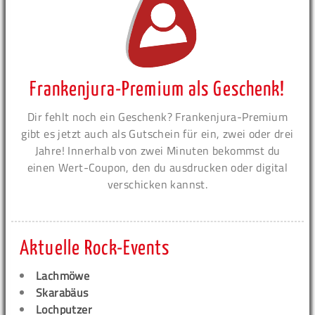
Frankenjura-Premium als Geschenk!
Dir fehlt noch ein Geschenk? Frankenjura-Premium
gibt es jetzt auch als Gutschein für ein, zwei oder drei
Jahre! Innerhalb von zwei Minuten bekommst du
einen Wert-Coupon, den du ausdrucken oder digital
verschicken kannst.
Aktuelle Rock-Events
Lachmöwe
Skarabäus
Lochputzer