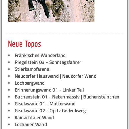
Neue Topos
Fränkisches Wunderland
Riegelstein 03 - Sonntagsfahrer
Stierkampfarena
Neudorfer Hauswand | Neudorfer Wand
Lochbergwand
Erinnerungswand 01 - Linker Teil
Buchenstein 01 - Nebenmassiv | Buchensteinchen
Giselawand 01 - Mutterwand
Giselawand 02 - Opitz Gedenkweg
Kainachtaler Wand
Lochauer Wand