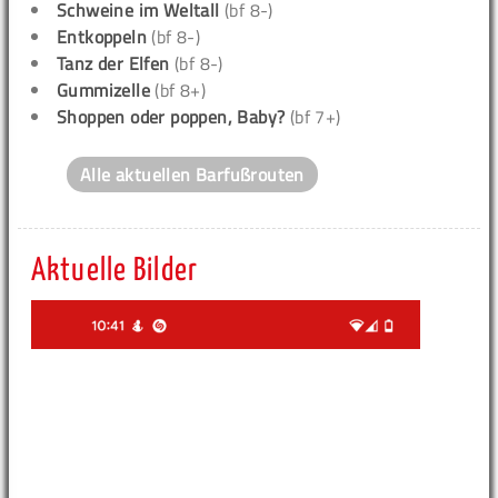
Schweine im Weltall
(bf 8-)
Entkoppeln
(bf 8-)
Tanz der Elfen
(bf 8-)
Gummizelle
(bf 8+)
Shoppen oder poppen, Baby?
(bf 7+)
Alle aktuellen Barfußrouten
Aktuelle Bilder