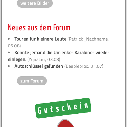
weitere Bilder
Neues aus dem Forum
Touren für kleinere Leute
(Patrick_Nachname,
06.08)
Könnte jemand die Umlenker Karabiner wieder
einlegen.
(YujiaLiu, 03.08)
Autoschlüssel gefunden
(Beeblebrox, 31.07)
zum Forum