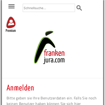
Premium
Anmelden
Bitte geben sie Ihre Benutzerdaten ein. Falls Sie noch
keinen Benutzer haben können Sie sich hier