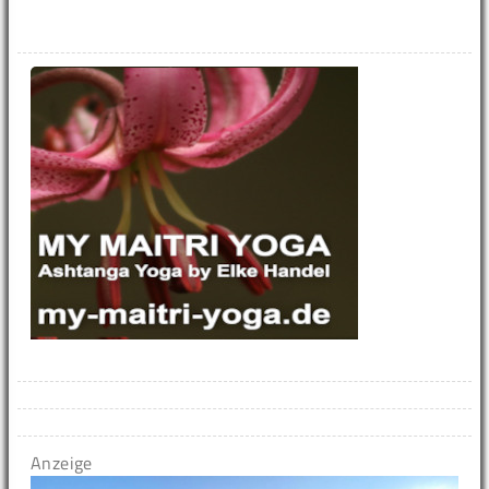
Anzeige