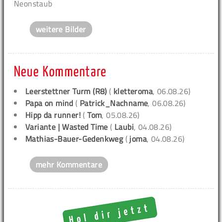
Neonstaub
weitere Bilder
Neue Kommentare
Leerstettner Turm (R8)
(
kletteroma
, 06.08.26)
Papa on mind
(
Patrick_Nachname
, 06.08.26)
Hipp da runner!
(
Tom
, 05.08.26)
Variante | Wasted Time
(
Laubi
, 04.08.26)
Mathias-Bauer-Gedenkweg
(
joma
, 04.08.26)
mehr Kommentare