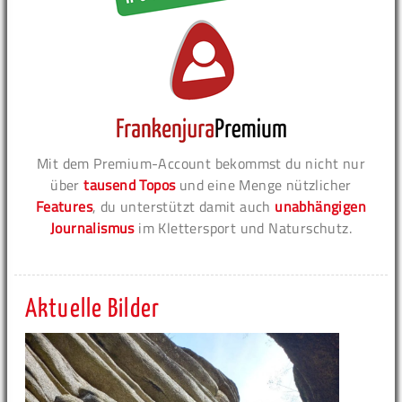
Mit dem Premium-Account bekommst du nicht nur
über
tausend Topos
und eine Menge nützlicher
Features
, du unterstützt damit auch
unabhängigen
Journalismus
im Klettersport und Naturschutz.
Aktuelle Bilder