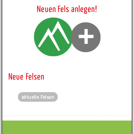
Neuen Fels anlegen!
Neue Felsen
aktuelle Felsen