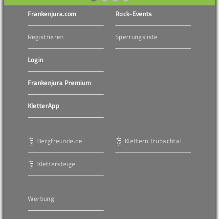
Frankenjura.com
Rock-Events
Registrieren
Sperrungsliste
Login
Frankenjura Premium
KletterApp
Bergfreunde.de
Klettern Trubachtal
Klettersteige
Werbung