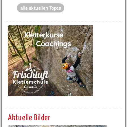
alle aktuellen Topos
Aktuelle Bilder