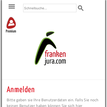
Premium
Anmelden
Bitte geben sie Ihre Benutzerdaten ein. Falls Sie noch
keinen Benutzer haben können Sie sich hier