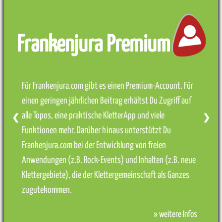
Frankenjura Premium
Für Frankenjura.com gibt es einen Premium-Account. Für
einen geringen jährlichen Beitrag erhältst Du Zugriff auf
alle Topos, eine praktische KletterApp und viele
❮
❯
Funktionen mehr. Darüber hinaus unterstützt Du
Frankenjura.com bei der Entwicklung von freien
Anwendungen (z.B. Rock-Events) und Inhalten (z.B. neue
Klettergebiete), die der Klettergemeinschaft als Ganzes
zugutekommen.
» weitere Infos