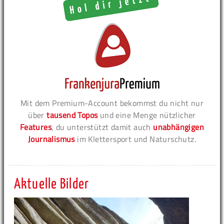
Mit dem Premium-Account bekommst du nicht nur
über
tausend Topos
und eine Menge nützlicher
Features
, du unterstützt damit auch
unabhängigen
Journalismus
im Klettersport und Naturschutz.
Aktuelle Bilder