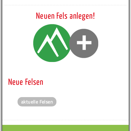
Neuen Fels anlegen!
Neue Felsen
aktuelle Felsen