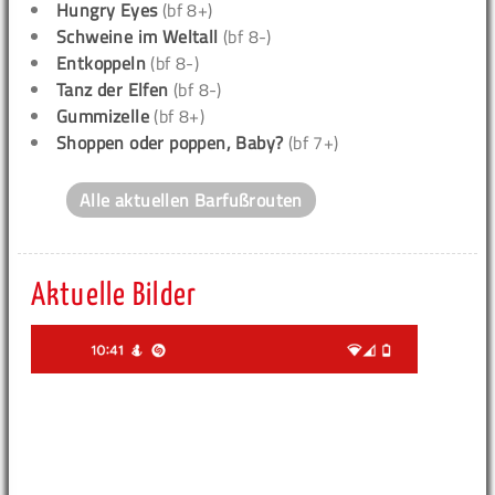
Hungry Eyes
(bf 8+)
Schweine im Weltall
(bf 8-)
Entkoppeln
(bf 8-)
Tanz der Elfen
(bf 8-)
Gummizelle
(bf 8+)
Shoppen oder poppen, Baby?
(bf 7+)
Alle aktuellen Barfußrouten
Aktuelle Bilder