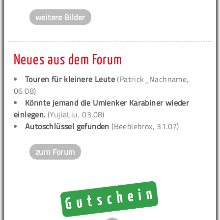
weitere Bilder
Neues aus dem Forum
Touren für kleinere Leute
(Patrick_Nachname,
06.08)
Könnte jemand die Umlenker Karabiner wieder
einlegen.
(YujiaLiu, 03.08)
Autoschlüssel gefunden
(Beeblebrox, 31.07)
zum Forum