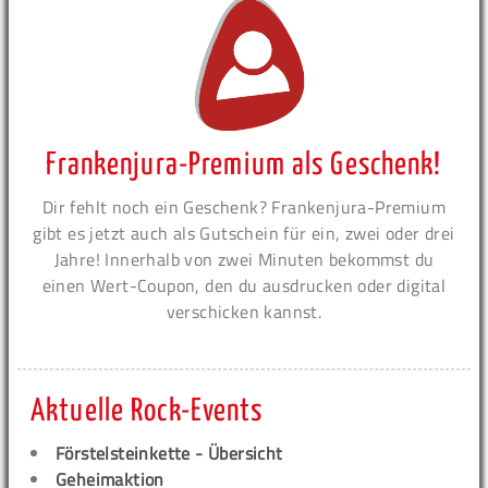
Frankenjura-Premium als Geschenk!
Dir fehlt noch ein Geschenk? Frankenjura-Premium
gibt es jetzt auch als Gutschein für ein, zwei oder drei
Jahre! Innerhalb von zwei Minuten bekommst du
einen Wert-Coupon, den du ausdrucken oder digital
verschicken kannst.
Aktuelle Rock-Events
Förstelsteinkette - Übersicht
Geheimaktion