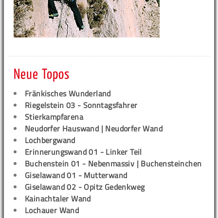
Neue Topos
Fränkisches Wunderland
Riegelstein 03 - Sonntagsfahrer
Stierkampfarena
Neudorfer Hauswand | Neudorfer Wand
Lochbergwand
Erinnerungswand 01 - Linker Teil
Buchenstein 01 - Nebenmassiv | Buchensteinchen
Giselawand 01 - Mutterwand
Giselawand 02 - Opitz Gedenkweg
Kainachtaler Wand
Lochauer Wand