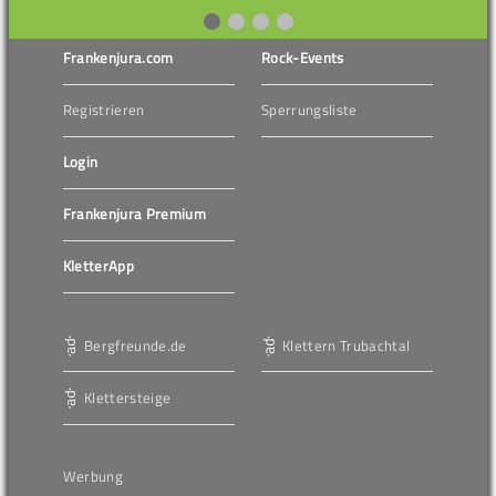
Frankenjura.com
Rock-Events
Registrieren
Sperrungsliste
Login
Frankenjura Premium
KletterApp
Bergfreunde.de
Klettern Trubachtal
Klettersteige
Werbung