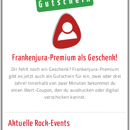
Frankenjura-Premium als Geschenk!
Dir fehlt noch ein Geschenk? Frankenjura-Premium
gibt es jetzt auch als Gutschein für ein, zwei oder drei
Jahre! Innerhalb von zwei Minuten bekommst du
einen Wert-Coupon, den du ausdrucken oder digital
verschicken kannst.
Aktuelle Rock-Events