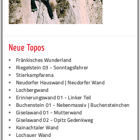
Neue Topos
Fränkisches Wunderland
Riegelstein 03 - Sonntagsfahrer
Stierkampfarena
Neudorfer Hauswand | Neudorfer Wand
Lochbergwand
Erinnerungswand 01 - Linker Teil
Buchenstein 01 - Nebenmassiv | Buchensteinchen
Giselawand 01 - Mutterwand
Giselawand 02 - Opitz Gedenkweg
Kainachtaler Wand
Lochauer Wand