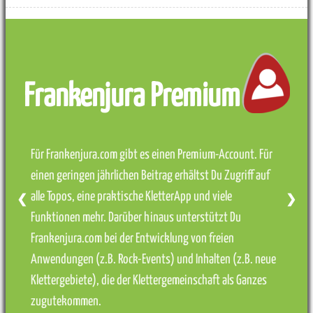
Frankenjura Premium
Für Frankenjura.com gibt es einen Premium-Account. Für
einen geringen jährlichen Beitrag erhältst Du Zugriff auf
alle Topos, eine praktische KletterApp und viele
❮
❯
Funktionen mehr. Darüber hinaus unterstützt Du
Frankenjura.com bei der Entwicklung von freien
Anwendungen (z.B. Rock-Events) und Inhalten (z.B. neue
Klettergebiete), die der Klettergemeinschaft als Ganzes
zugutekommen.