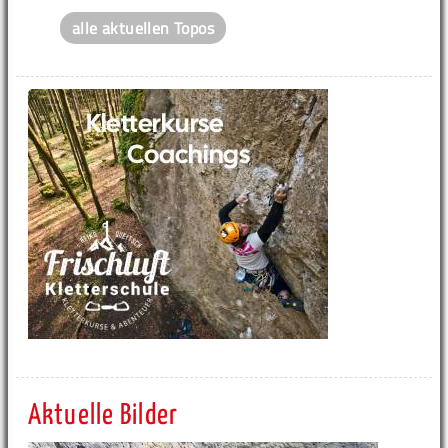
alle aktuellen Topos
Aktuelle Bilder