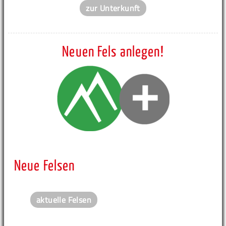
zur Unterkunft
Neuen Fels anlegen!
Neue Felsen
aktuelle Felsen