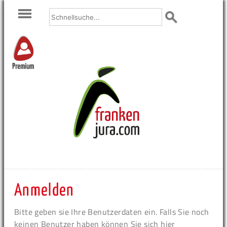
Premium
Anmelden
Bitte geben sie Ihre Benutzerdaten ein. Falls Sie noch
keinen Benutzer haben können Sie sich hier