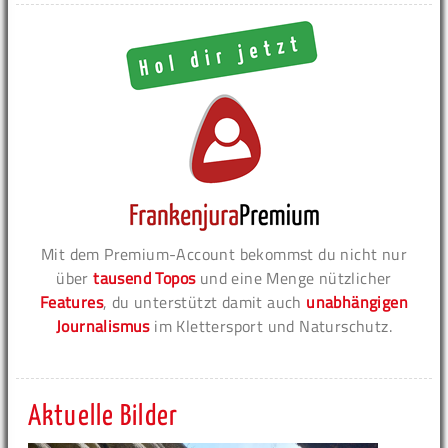
Mit dem Premium-Account bekommst du nicht nur
über
tausend Topos
und eine Menge nützlicher
Features
, du unterstützt damit auch
unabhängigen
Journalismus
im Klettersport und Naturschutz.
Aktuelle Bilder