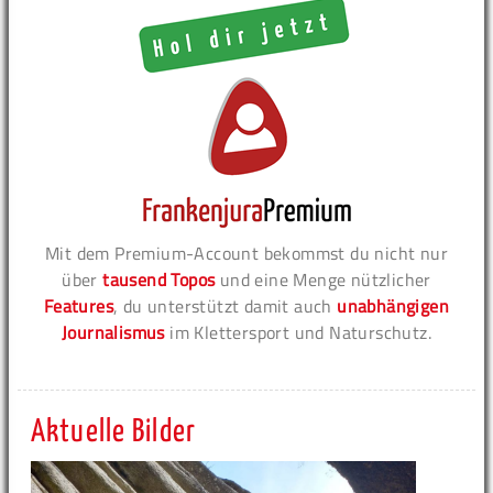
Mit dem Premium-Account bekommst du nicht nur
über
tausend Topos
und eine Menge nützlicher
Features
, du unterstützt damit auch
unabhängigen
Journalismus
im Klettersport und Naturschutz.
Aktuelle Bilder