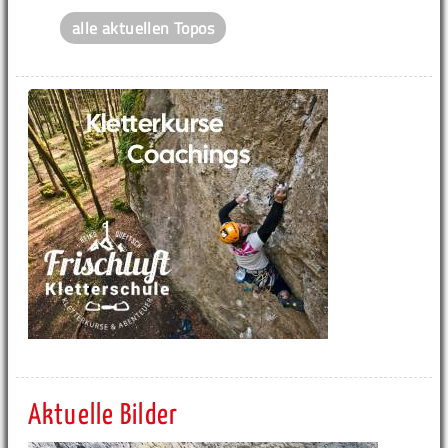
alle aktuellen Topos
Aktuelle Bilder