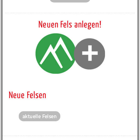
Neuen Fels anlegen!
Neue Felsen
aktuelle Felsen