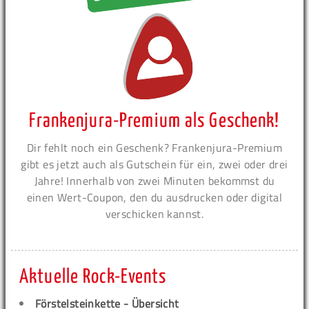
Frankenjura-Premium als Geschenk!
Dir fehlt noch ein Geschenk? Frankenjura-Premium
gibt es jetzt auch als Gutschein für ein, zwei oder drei
Jahre! Innerhalb von zwei Minuten bekommst du
einen Wert-Coupon, den du ausdrucken oder digital
verschicken kannst.
Aktuelle Rock-Events
Förstelsteinkette - Übersicht