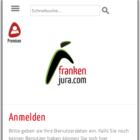
Premium
Anmelden
Bitte geben sie Ihre Benutzerdaten ein. Falls Sie noch
keinen Benutzer haben können Sie sich hier