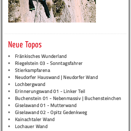
Neue Topos
Fränkisches Wunderland
Riegelstein 03 - Sonntagsfahrer
Stierkampfarena
Neudorfer Hauswand | Neudorfer Wand
Lochbergwand
Erinnerungswand 01 - Linker Teil
Buchenstein 01 - Nebenmassiv | Buchensteinchen
Giselawand 01 - Mutterwand
Giselawand 02 - Opitz Gedenkweg
Kainachtaler Wand
Lochauer Wand