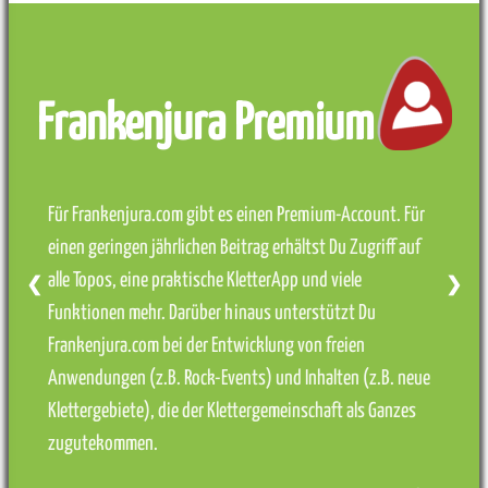
Frankenjura Premium
Für Frankenjura.com gibt es einen Premium-Account. Für
einen geringen jährlichen Beitrag erhältst Du Zugriff auf
alle Topos, eine praktische KletterApp und viele
❮
❯
Funktionen mehr. Darüber hinaus unterstützt Du
Frankenjura.com bei der Entwicklung von freien
Anwendungen (z.B. Rock-Events) und Inhalten (z.B. neue
Klettergebiete), die der Klettergemeinschaft als Ganzes
zugutekommen.