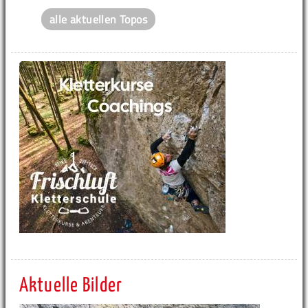
alle aktuellen Topos
Aktuelle Bilder