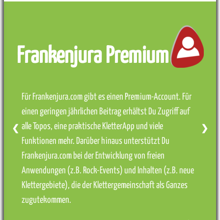
Frankenjura Premium
Für Frankenjura.com gibt es einen Premium-Account. Für
einen geringen jährlichen Beitrag erhältst Du Zugriff auf
alle Topos, eine praktische KletterApp und viele
❮
❯
Funktionen mehr. Darüber hinaus unterstützt Du
Frankenjura.com bei der Entwicklung von freien
Anwendungen (z.B. Rock-Events) und Inhalten (z.B. neue
Klettergebiete), die der Klettergemeinschaft als Ganzes
zugutekommen.