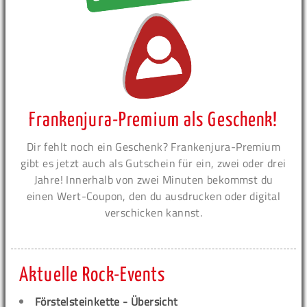
Frankenjura-Premium als Geschenk!
Dir fehlt noch ein Geschenk? Frankenjura-Premium
gibt es jetzt auch als Gutschein für ein, zwei oder drei
Jahre! Innerhalb von zwei Minuten bekommst du
einen Wert-Coupon, den du ausdrucken oder digital
verschicken kannst.
Aktuelle Rock-Events
Förstelsteinkette - Übersicht