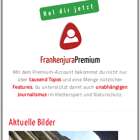
Mit dem Premium-Account bekommst du nicht nur
über
tausend Topos
und eine Menge nützlicher
Features
, du unterstützt damit auch
unabhängigen
Journalismus
im Klettersport und Naturschutz.
Aktuelle Bilder