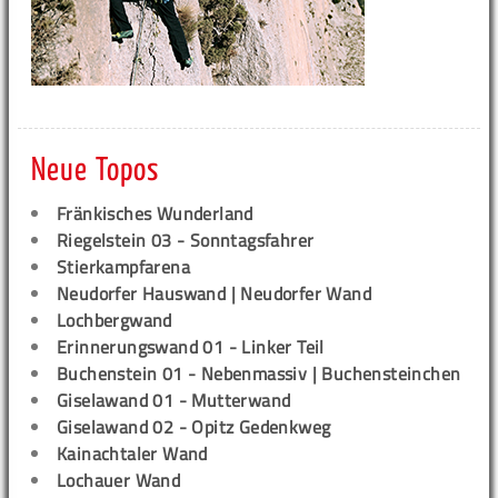
Neue Topos
Fränkisches Wunderland
Riegelstein 03 - Sonntagsfahrer
Stierkampfarena
Neudorfer Hauswand | Neudorfer Wand
Lochbergwand
Erinnerungswand 01 - Linker Teil
Buchenstein 01 - Nebenmassiv | Buchensteinchen
Giselawand 01 - Mutterwand
Giselawand 02 - Opitz Gedenkweg
Kainachtaler Wand
Lochauer Wand