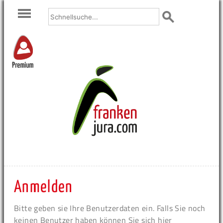
Premium
Anmelden
Bitte geben sie Ihre Benutzerdaten ein. Falls Sie noch
keinen Benutzer haben können Sie sich hier