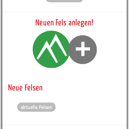
Neuen Fels anlegen!
Neue Felsen
aktuelle Felsen