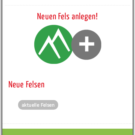
Neuen Fels anlegen!
Neue Felsen
aktuelle Felsen