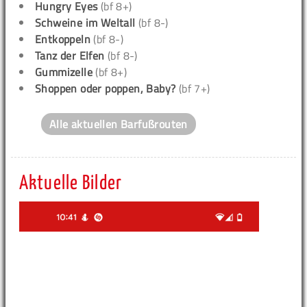
Hungry Eyes
(bf 8+)
Schweine im Weltall
(bf 8-)
Entkoppeln
(bf 8-)
Tanz der Elfen
(bf 8-)
Gummizelle
(bf 8+)
Shoppen oder poppen, Baby?
(bf 7+)
Alle aktuellen Barfußrouten
Aktuelle Bilder