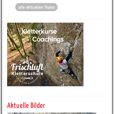
alle aktuellen Topos
Aktuelle Bilder