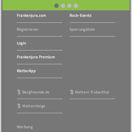
Frankenjura.com
Rock-Events
Registrieren
Sperrungsliste
Login
Frankenjura Premium
KletterApp
Bergfreunde.de
Klettern Trubachtal
Klettersteige
Werbung