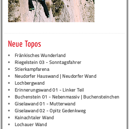
Neue Topos
Fränkisches Wunderland
Riegelstein 03 - Sonntagsfahrer
Stierkampfarena
Neudorfer Hauswand | Neudorfer Wand
Lochbergwand
Erinnerungswand 01 - Linker Teil
Buchenstein 01 - Nebenmassiv | Buchensteinchen
Giselawand 01 - Mutterwand
Giselawand 02 - Opitz Gedenkweg
Kainachtaler Wand
Lochauer Wand