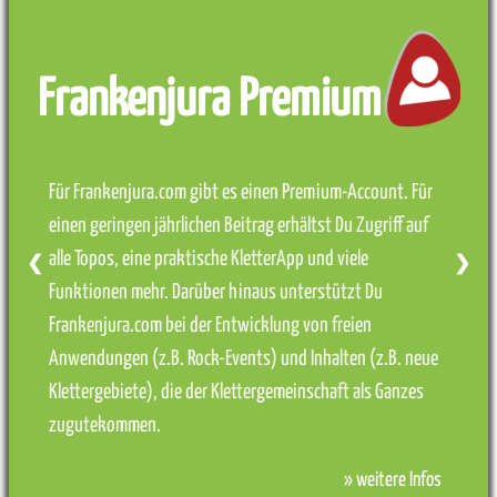
Frankenjura Premium
Für Frankenjura.com gibt es einen Premium-Account. Für
einen geringen jährlichen Beitrag erhältst Du Zugriff auf
alle Topos, eine praktische KletterApp und viele
❮
❯
Funktionen mehr. Darüber hinaus unterstützt Du
Frankenjura.com bei der Entwicklung von freien
Anwendungen (z.B. Rock-Events) und Inhalten (z.B. neue
Klettergebiete), die der Klettergemeinschaft als Ganzes
zugutekommen.
» weitere Infos