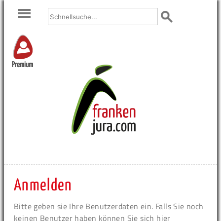
Premium
Anmelden
Bitte geben sie Ihre Benutzerdaten ein. Falls Sie noch
keinen Benutzer haben können Sie sich hier