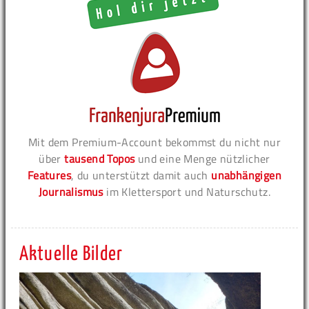
Mit dem Premium-Account bekommst du nicht nur
über
tausend Topos
und eine Menge nützlicher
Features
, du unterstützt damit auch
unabhängigen
Journalismus
im Klettersport und Naturschutz.
Aktuelle Bilder