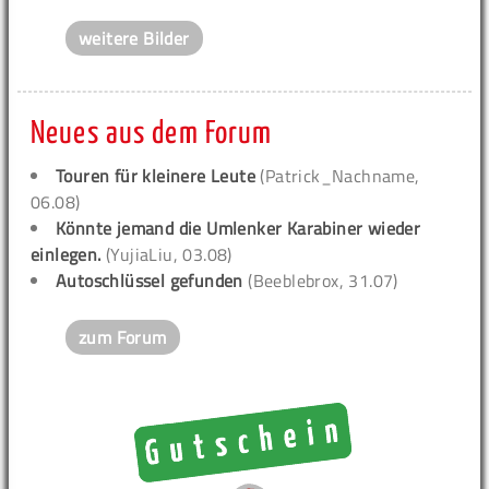
weitere Bilder
Neues aus dem Forum
Touren für kleinere Leute
(Patrick_Nachname,
06.08)
Könnte jemand die Umlenker Karabiner wieder
einlegen.
(YujiaLiu, 03.08)
Autoschlüssel gefunden
(Beeblebrox, 31.07)
zum Forum