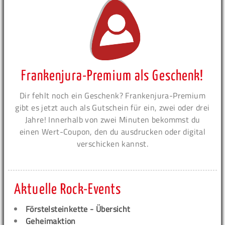
Frankenjura-Premium als Geschenk!
Dir fehlt noch ein Geschenk? Frankenjura-Premium
gibt es jetzt auch als Gutschein für ein, zwei oder drei
Jahre! Innerhalb von zwei Minuten bekommst du
einen Wert-Coupon, den du ausdrucken oder digital
verschicken kannst.
Aktuelle Rock-Events
Förstelsteinkette - Übersicht
Geheimaktion