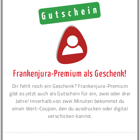
Frankenjura-Premium als Geschenk!
Dir fehlt noch ein Geschenk? Frankenjura-Premium
gibt es jetzt auch als Gutschein für ein, zwei oder drei
Jahre! Innerhalb von zwei Minuten bekommst du
einen Wert-Coupon, den du ausdrucken oder digital
verschicken kannst.