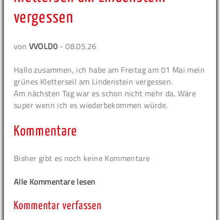
vergessen
von
VVOLD0
- 08.05.26
Hallo zusammen, ich habe am Freitag am 01 Mai mein
grünes Kletterseil am Lindenstein vergessen.
Am nächsten Tag war es schon nicht mehr da. Wäre
super wenn ich es wiederbekommen würde.
Kommentare
Bisher gibt es noch keine Kommentare
Alle Kommentare lesen
Kommentar verfassen