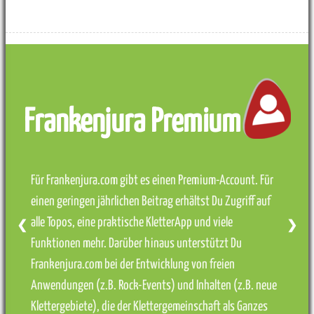
Frankenjura Premium
Für Frankenjura.com gibt es einen Premium-Account. Für
einen geringen jährlichen Beitrag erhältst Du Zugriff auf
alle Topos, eine praktische KletterApp und viele
❮
❯
Funktionen mehr. Darüber hinaus unterstützt Du
Frankenjura.com bei der Entwicklung von freien
Anwendungen (z.B. Rock-Events) und Inhalten (z.B. neue
Klettergebiete), die der Klettergemeinschaft als Ganzes