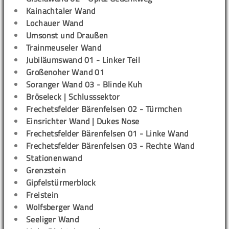
Kainachtaler Wand
Lochauer Wand
Umsonst und Draußen
Trainmeuseler Wand
Jubiläumswand 01 - Linker Teil
Großenoher Wand 01
Soranger Wand 03 - Blinde Kuh
Bröseleck | Schlusssektor
Frechetsfelder Bärenfelsen 02 - Türmchen
Einsrichter Wand | Dukes Nose
Frechetsfelder Bärenfelsen 01 - Linke Wand
Frechetsfelder Bärenfelsen 03 - Rechte Wand
Stationenwand
Grenzstein
Gipfelstürmerblock
Freistein
Wolfsberger Wand
Seeliger Wand