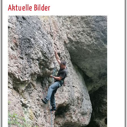
Aktuelle Bilder