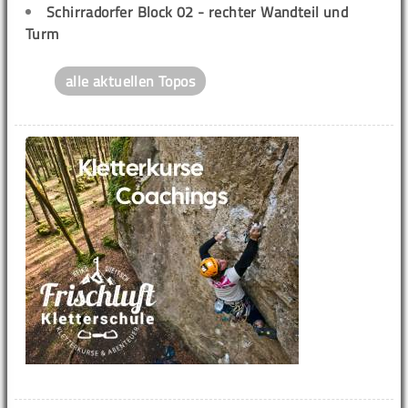
Schirradorfer Block 02 - rechter Wandteil und
Turm
alle aktuellen Topos