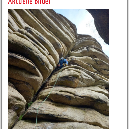
Aktuelle Bilder