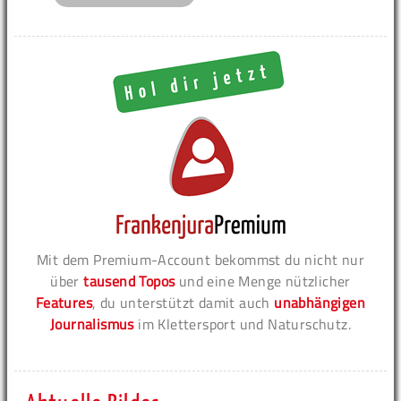
Mit dem Premium-Account bekommst du nicht nur
über
tausend Topos
und eine Menge nützlicher
Features
, du unterstützt damit auch
unabhängigen
Journalismus
im Klettersport und Naturschutz.