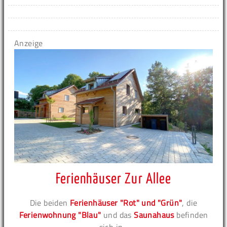
Anzeige
Ferienhäuser Zur Allee
Die beiden
Ferienhäuser "Rot" und "Grün"
, die
Ferienwohnung "Blau"
und das
Saunahaus
befinden