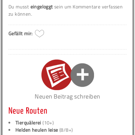
Du musst
eingeloggt
sein um Kommentare verfassen
zu können.
Gefällt mir:
Neuen Beitrag schreiben
Neue Routen
Tierquälerei
(10+)
Helden heulen leise
(8/8+)