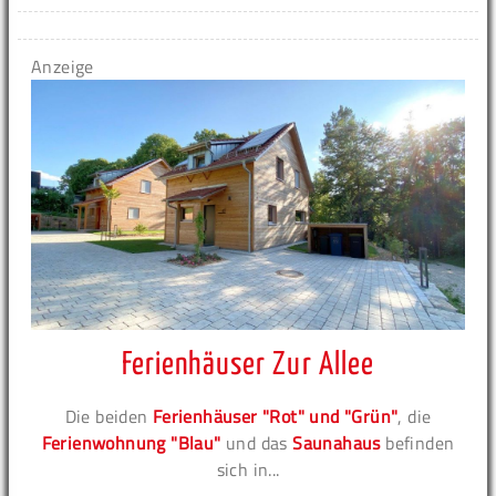
Anzeige
Ferienhäuser Zur Allee
Die beiden
Ferienhäuser "Rot" und "Grün"
, die
Ferienwohnung "Blau"
und das
Saunahaus
befinden
sich in...