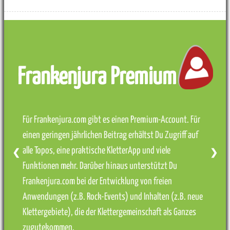
Frankenjura Premium
Für Frankenjura.com gibt es einen Premium-Account. Für
einen geringen jährlichen Beitrag erhältst Du Zugriff auf
alle Topos, eine praktische KletterApp und viele
❮
❯
Funktionen mehr. Darüber hinaus unterstützt Du
Frankenjura.com bei der Entwicklung von freien
Anwendungen (z.B. Rock-Events) und Inhalten (z.B. neue
Klettergebiete), die der Klettergemeinschaft als Ganzes
zugutekommen.