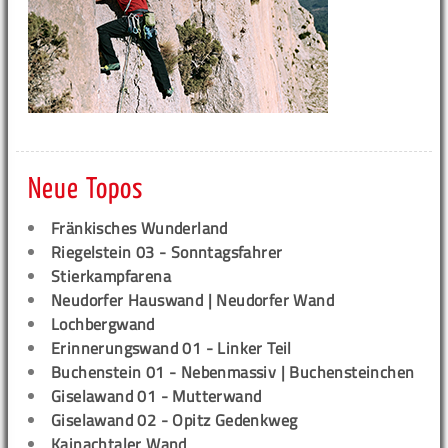
Neue Topos
Fränkisches Wunderland
Riegelstein 03 - Sonntagsfahrer
Stierkampfarena
Neudorfer Hauswand | Neudorfer Wand
Lochbergwand
Erinnerungswand 01 - Linker Teil
Buchenstein 01 - Nebenmassiv | Buchensteinchen
Giselawand 01 - Mutterwand
Giselawand 02 - Opitz Gedenkweg
Kainachtaler Wand