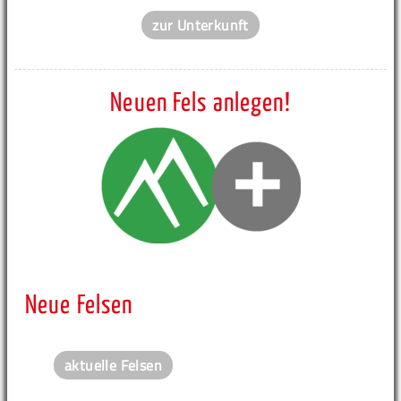
zur Unterkunft
Neuen Fels anlegen!
Neue Felsen
aktuelle Felsen