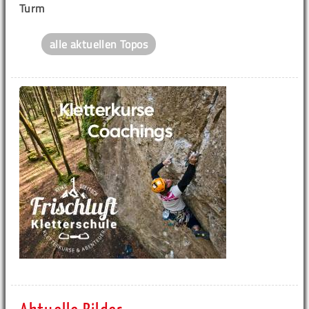
Turm
alle aktuellen Topos