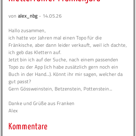
von
alex_nbg
- 14.05.26
Hallo zusammen,
ich hatte vor Jahren mal einen Topo für die
Fränkische, aber dann leider verkauft, weil ich dachte,
ich geb das Klettern auf.
Jetzt bin ich auf der Suche, nach einem passenden
Topo zu der App (ich habe zusätzlich gern noch ein
Buch in der Hand...). Könnt ihr mir sagen, welcher da
gut passt?
Gern Gössweinstein, Betzenstein, Pottenstein...
Danke und Grüße aus Franken
Alex
Kommentare