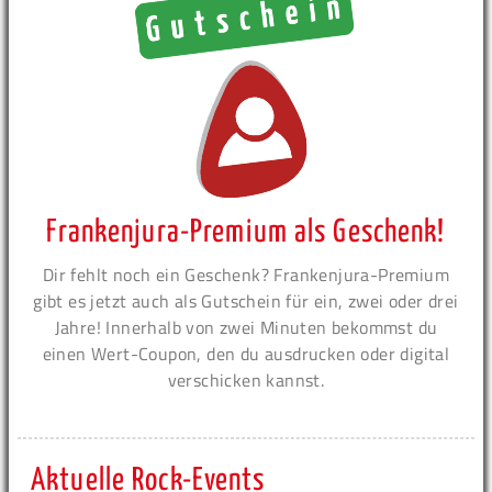
Frankenjura-Premium als Geschenk!
Dir fehlt noch ein Geschenk? Frankenjura-Premium
gibt es jetzt auch als Gutschein für ein, zwei oder drei
Jahre! Innerhalb von zwei Minuten bekommst du
einen Wert-Coupon, den du ausdrucken oder digital
verschicken kannst.
Aktuelle Rock-Events