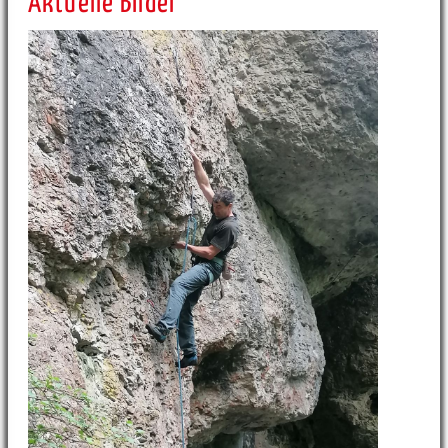
Aktuelle Bilder