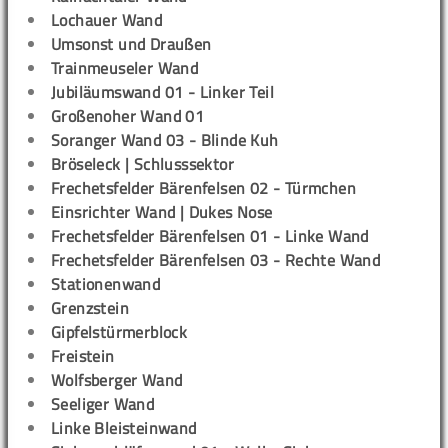
Lochauer Wand
Umsonst und Draußen
Trainmeuseler Wand
Jubiläumswand 01 - Linker Teil
Großenoher Wand 01
Soranger Wand 03 - Blinde Kuh
Bröseleck | Schlusssektor
Frechetsfelder Bärenfelsen 02 - Türmchen
Einsrichter Wand | Dukes Nose
Frechetsfelder Bärenfelsen 01 - Linke Wand
Frechetsfelder Bärenfelsen 03 - Rechte Wand
Stationenwand
Grenzstein
Gipfelstürmerblock
Freistein
Wolfsberger Wand
Seeliger Wand
Linke Bleisteinwand