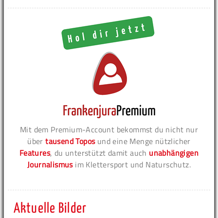
Mit dem Premium-Account bekommst du nicht nur
über
tausend Topos
und eine Menge nützlicher
Features
, du unterstützt damit auch
unabhängigen
Journalismus
im Klettersport und Naturschutz.
Aktuelle Bilder