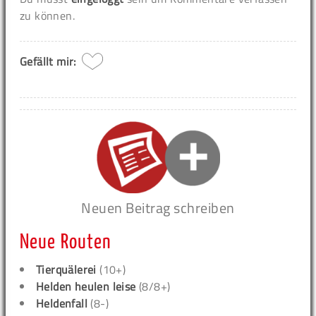
zu können.
Gefällt mir:
Neuen Beitrag schreiben
Neue Routen
Tierquälerei
(10+)
Helden heulen leise
(8/8+)
Heldenfall
(8-)