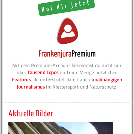
Mit dem Premium-Account bekommst du nicht nur
über
tausend Topos
und eine Menge nützlicher
Features
, du unterstützt damit auch
unabhängigen
Journalismus
im Klettersport und Naturschutz.
Aktuelle Bilder