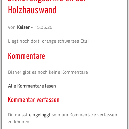
Holzhauswand
von
Kaiser
- 15.05.26
Liegt noch dort, orange schwarzes Etui
Kommentare
Bisher gibt es noch keine Kommentare
Alle Kommentare lesen
Kommentar verfassen
Du musst
eingeloggt
sein um Kommentare verfassen
zu können.