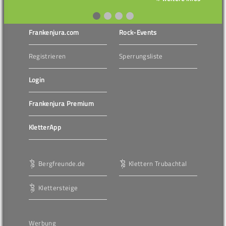
Frankenjura.com
Rock-Events
Registrieren
Sperrungsliste
Login
Frankenjura Premium
KletterApp
Bergfreunde.de
Klettern Trubachtal
Klettersteige
Werbung