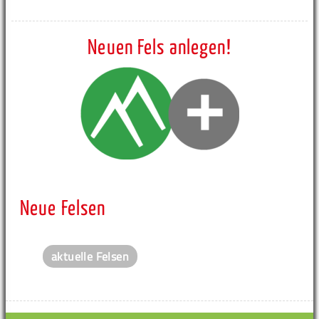
Neuen Fels anlegen!
Neue Felsen
aktuelle Felsen