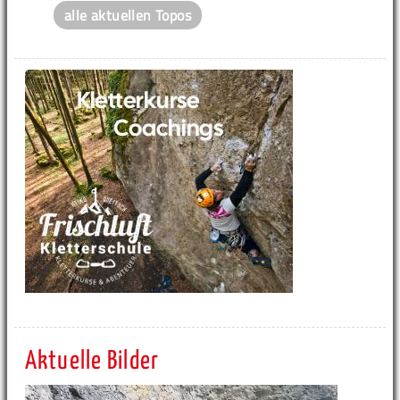
alle aktuellen Topos
Aktuelle Bilder