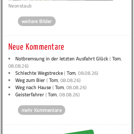
Neonstaub
weitere Bilder
Neue Kommentare
Notbremsung in der letzten Ausfahrt Glück
(
Tom
,
08.08.26)
Schlechte Wegstrecke
(
Tom
, 08.08.26)
Weg zum Bier
(
Tom
, 08.08.26)
Weg nach Hause
(
Tom
, 08.08.26)
Geisterfahrer
(
Tom
, 08.08.26)
mehr Kommentare