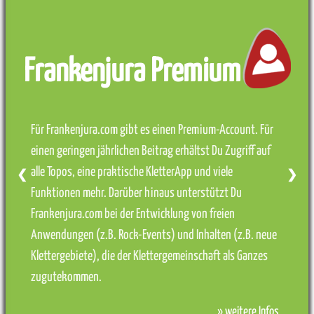
Frankenjura Premium
Für Frankenjura.com gibt es einen Premium-Account. Für
einen geringen jährlichen Beitrag erhältst Du Zugriff auf
alle Topos, eine praktische KletterApp und viele
❮
❯
Funktionen mehr. Darüber hinaus unterstützt Du
Frankenjura.com bei der Entwicklung von freien
Anwendungen (z.B. Rock-Events) und Inhalten (z.B. neue
Klettergebiete), die der Klettergemeinschaft als Ganzes
zugutekommen.
» weitere Infos