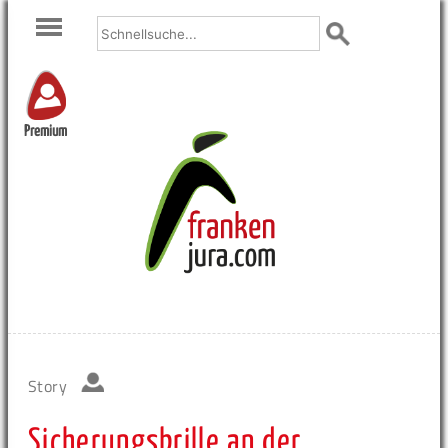
Premium
Story
Sicherungsbrille an der