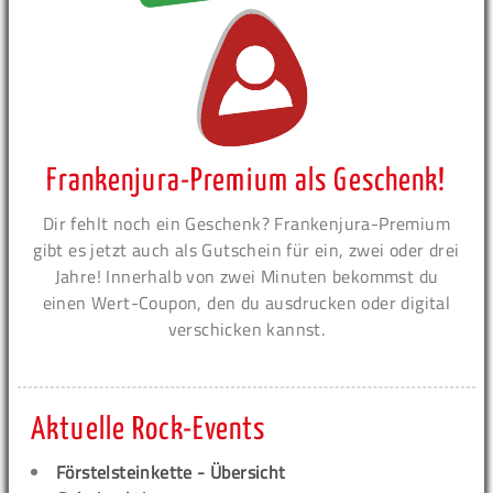
Frankenjura-Premium als Geschenk!
Dir fehlt noch ein Geschenk? Frankenjura-Premium
gibt es jetzt auch als Gutschein für ein, zwei oder drei
Jahre! Innerhalb von zwei Minuten bekommst du
einen Wert-Coupon, den du ausdrucken oder digital
verschicken kannst.
Aktuelle Rock-Events
Förstelsteinkette - Übersicht