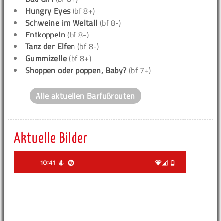
Hungry Eyes
(bf 8+)
Schweine im Weltall
(bf 8-)
Entkoppeln
(bf 8-)
Tanz der Elfen
(bf 8-)
Gummizelle
(bf 8+)
Shoppen oder poppen, Baby?
(bf 7+)
Alle aktuellen Barfußrouten
Aktuelle Bilder