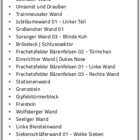
Umsonst und Draußen
Trainmeuseler Wand
Jubiläumswand 01 - Linker Teil
Großenoher Wand 01
Soranger Wand 03 - Blinde Kuh
Bröseleck | Schlusssektor
Frechetsfelder Bärenfelsen 02 - Türmchen
Einsrichter Wand | Dukes Nose
Frechetsfelder Bärenfelsen 01 - Linke Wand
Frechetsfelder Bärenfelsen 03 - Rechte Wand
Stationenwand
Grenzstein
Gipfelstürmerblock
Freistein
Wolfsberger Wand
Seeliger Wand
Linke Bleisteinwand
Siebenschläferwand 01 - Wolke Sieben