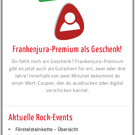
Frankenjura-Premium als Geschenk!
Dir fehlt noch ein Geschenk? Frankenjura-Premium
gibt es jetzt auch als Gutschein für ein, zwei oder drei
Jahre! Innerhalb von zwei Minuten bekommst du
einen Wert-Coupon, den du ausdrucken oder digital
verschicken kannst.
Aktuelle Rock-Events
Förstelsteinkette - Übersicht