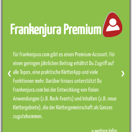
Frankenjura Premium
Für Frankenjura.com gibt es einen Premium-Account. Für
einen geringen jährlichen Beitrag erhältst Du Zugriff auf
alle Topos, eine praktische KletterApp und viele
❮
❯
Funktionen mehr. Darüber hinaus unterstützt Du
Frankenjura.com bei der Entwicklung von freien
Anwendungen (z.B. Rock-Events) und Inhalten (z.B. neue
Klettergebiete), die der Klettergemeinschaft als Ganzes
zugutekommen.
» weitere Infos