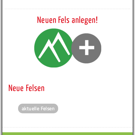
Neuen Fels anlegen!
Neue Felsen
aktuelle Felsen