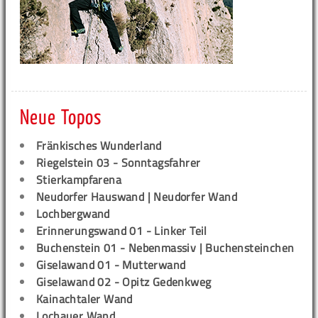
Neue Topos
Fränkisches Wunderland
Riegelstein 03 - Sonntagsfahrer
Stierkampfarena
Neudorfer Hauswand | Neudorfer Wand
Lochbergwand
Erinnerungswand 01 - Linker Teil
Buchenstein 01 - Nebenmassiv | Buchensteinchen
Giselawand 01 - Mutterwand
Giselawand 02 - Opitz Gedenkweg
Kainachtaler Wand
Lochauer Wand