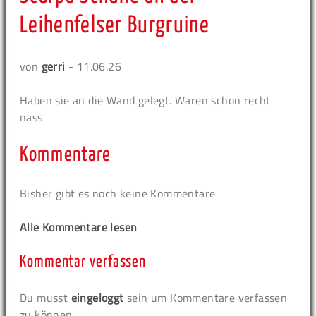
Leihenfelser Burgruine
von
gerri
- 11.06.26
Haben sie an die Wand gelegt. Waren schon recht
nass
Kommentare
Bisher gibt es noch keine Kommentare
Alle Kommentare lesen
Kommentar verfassen
Du musst
eingeloggt
sein um Kommentare verfassen
zu können.