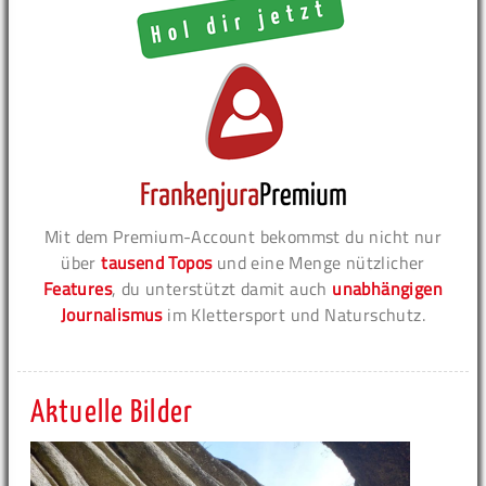
Mit dem Premium-Account bekommst du nicht nur
über
tausend Topos
und eine Menge nützlicher
Features
, du unterstützt damit auch
unabhängigen
Journalismus
im Klettersport und Naturschutz.
Aktuelle Bilder