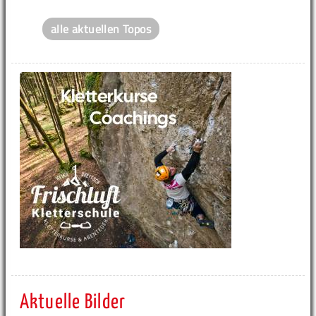
alle aktuellen Topos
Aktuelle Bilder