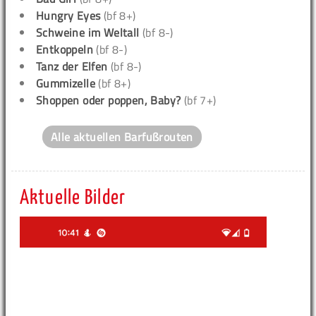
Hungry Eyes
(bf 8+)
Schweine im Weltall
(bf 8-)
Entkoppeln
(bf 8-)
Tanz der Elfen
(bf 8-)
Gummizelle
(bf 8+)
Shoppen oder poppen, Baby?
(bf 7+)
Alle aktuellen Barfußrouten
Aktuelle Bilder