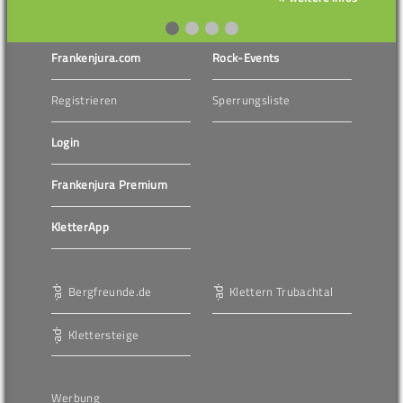
Frankenjura.com
Rock-Events
Registrieren
Sperrungsliste
Login
Frankenjura Premium
KletterApp
Bergfreunde.de
Klettern Trubachtal
Klettersteige
Werbung