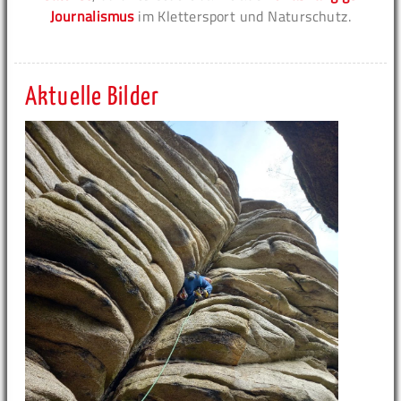
Journalismus
im Klettersport und Naturschutz.
Aktuelle Bilder