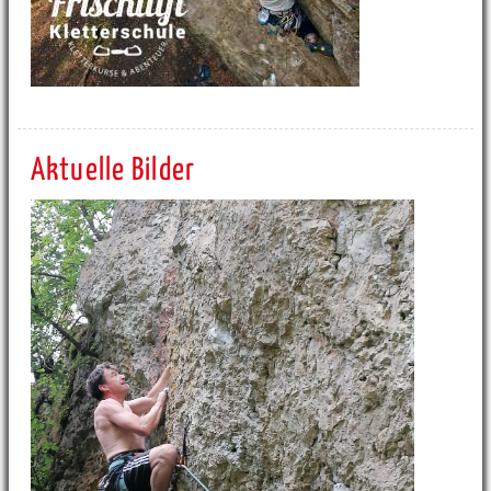
Aktuelle Bilder