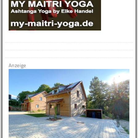
Anzeige