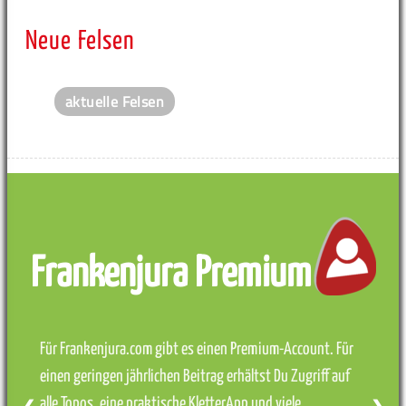
Neue Felsen
aktuelle Felsen
Frankenjura Premium
Für Frankenjura.com gibt es einen Premium-Account. Für
einen geringen jährlichen Beitrag erhältst Du Zugriff auf
alle Topos, eine praktische KletterApp und viele