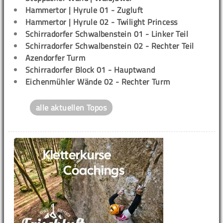
Hammertor | Hyrule 01 - Zugluft
Hammertor | Hyrule 02 - Twilight Princess
Schirradorfer Schwalbenstein 01 - Linker Teil
Schirradorfer Schwalbenstein 02 - Rechter Teil
Azendorfer Turm
Schirradorfer Block 01 - Hauptwand
Eichenmühler Wände 02 - Rechter Turm
alle aktuellen Topos