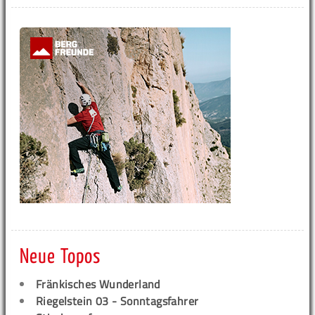
Neue Topos
Fränkisches Wunderland
Riegelstein 03 - Sonntagsfahrer