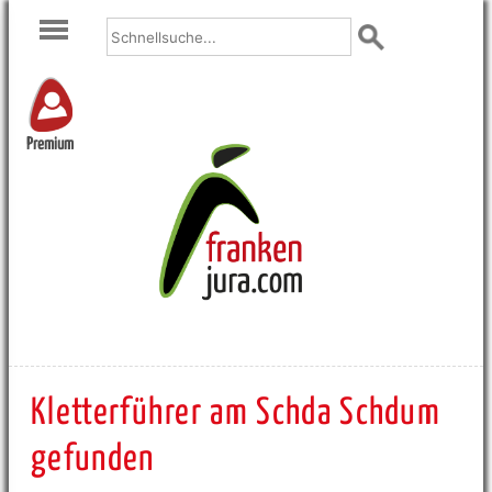
Premium
Kletterführer am Schda Schdum
gefunden