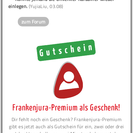
einlegen.
(YujiaLiu, 03.08)
zum Forum
Frankenjura-Premium als Geschenk!
Dir fehlt noch ein Geschenk? Frankenjura-Premium
gibt es jetzt auch als Gutschein für ein, zwei oder drei