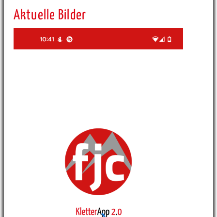
Aktuelle Bilder