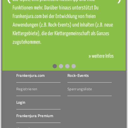
❮
❯
Funktionen mehr. Darüber hinaus unterstützt Du
Frankenjura.com bei der Entwicklung von freien
Anwendungen (z.B. Rock-Events) und Inhalten (z.B. neue
Klettergebiete), die der Klettergemeinschaft als Ganzes
zugutekommen.
» weitere Infos
Frankenjura.com
Rock-Events
Registrieren
Sperrungsliste
Login
Frankenjura Premium