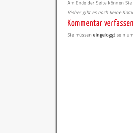
Am Ende der Seite können Sie
Bisher gibt es noch keine Ko
Kommentar verfasse
Sie müssen
eingeloggt
sein um