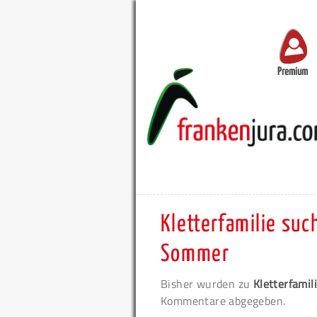
Premium
Kletterfamilie suc
Sommer
Bisher wurden zu
Kletterfamil
Kommentare abgegeben.