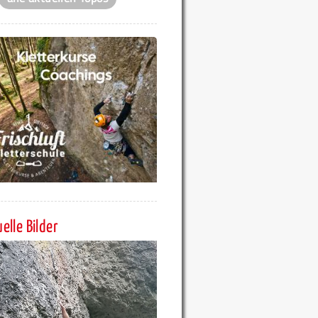
elle Bilder