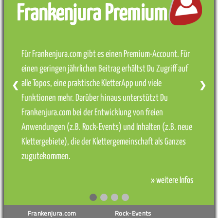
Frankenjura Premium
Für Frankenjura.com gibt es einen Premium-Account. Für
einen geringen jährlichen Beitrag erhältst Du Zugriff auf
alle Topos, eine praktische KletterApp und viele
❮
❯
Funktionen mehr. Darüber hinaus unterstützt Du
Frankenjura.com bei der Entwicklung von freien
Anwendungen (z.B. Rock-Events) und Inhalten (z.B. neue
Klettergebiete), die der Klettergemeinschaft als Ganzes
zugutekommen.
» weitere Infos
Frankenjura.com
Rock-Events