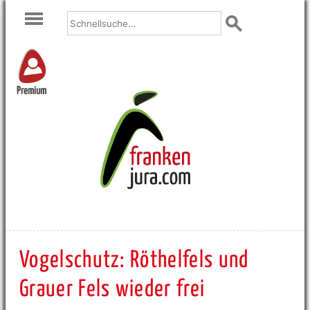
Premium
Vogelschutz: Röthelfels und
Grauer Fels wieder frei