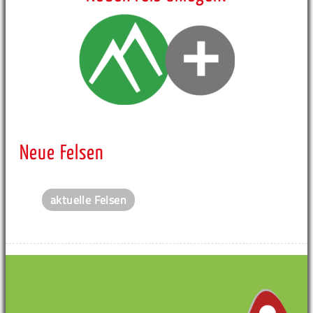
Neue Felsen
aktuelle Felsen