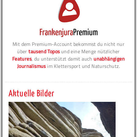
Mit dem Premium-Account bekommst du nicht nur
über
tausend Topos
und eine Menge nützlicher
Features
, du unterstützt damit auch
unabhängigen
Journalismus
im Klettersport und Naturschutz.
Aktuelle Bilder