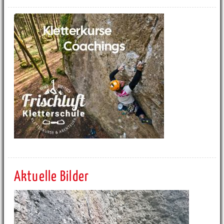
Aktuelle Bilder