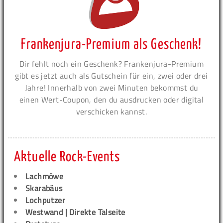
Frankenjura-Premium als Geschenk!
Dir fehlt noch ein Geschenk? Frankenjura-Premium
gibt es jetzt auch als Gutschein für ein, zwei oder drei
Jahre! Innerhalb von zwei Minuten bekommst du
einen Wert-Coupon, den du ausdrucken oder digital
verschicken kannst.
Aktuelle Rock-Events
Lachmöwe
Skarabäus
Lochputzer
Westwand | Direkte Talseite