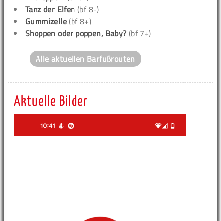
Tanz der Elfen
(bf 8-)
Gummizelle
(bf 8+)
Shoppen oder poppen, Baby?
(bf 7+)
Alle aktuellen Barfußrouten
Aktuelle Bilder