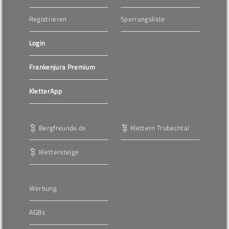
Registrieren
Sperrungsliste
Login
Frankenjura Premium
KletterApp
Bergfreunde.de
Klettern Trubachtal
Klettersteige
Werbung
AGBs