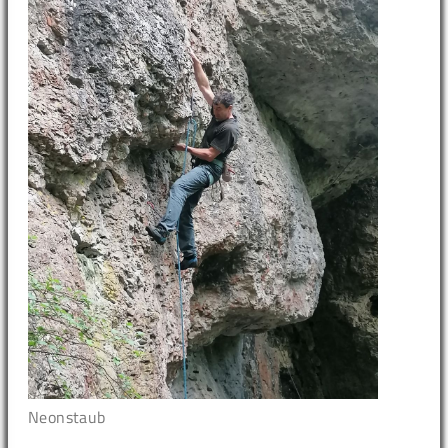
Neonstaub