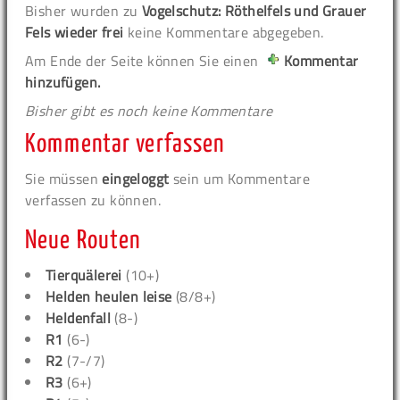
Bisher wurden zu
Vogelschutz: Röthelfels und Grauer
Fels wieder frei
keine Kommentare abgegeben.
Am Ende der Seite können Sie einen
Kommentar
hinzufügen.
Bisher gibt es noch keine Kommentare
Kommentar verfassen
Sie müssen
eingeloggt
sein um Kommentare
verfassen zu können.
Neue Routen
Tierquälerei
(10+)
Helden heulen leise
(8/8+)
Heldenfall
(8-)
R1
(6-)
R2
(7-/7)
R3
(6+)