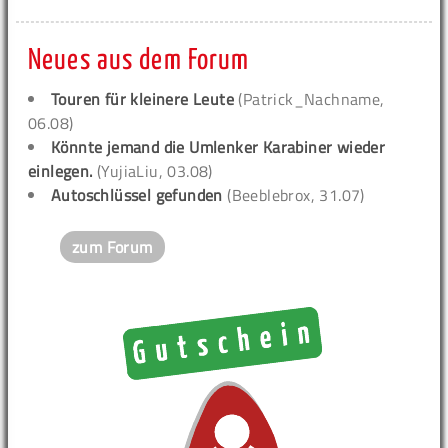
Neues aus dem Forum
Touren für kleinere Leute
(Patrick_Nachname,
06.08)
Könnte jemand die Umlenker Karabiner wieder
einlegen.
(YujiaLiu, 03.08)
Autoschlüssel gefunden
(Beeblebrox, 31.07)
zum Forum