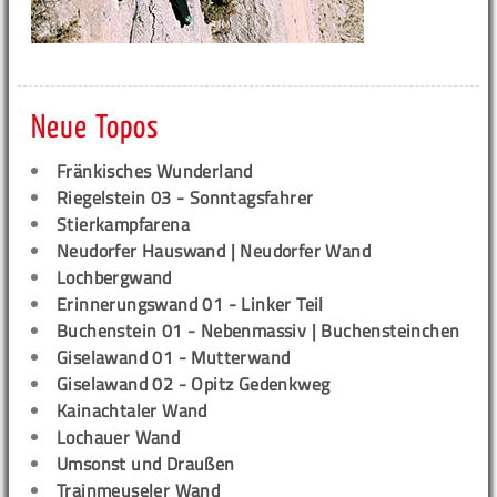
Neue Topos
Fränkisches Wunderland
Riegelstein 03 - Sonntagsfahrer
Stierkampfarena
Neudorfer Hauswand | Neudorfer Wand
Lochbergwand
Erinnerungswand 01 - Linker Teil
Buchenstein 01 - Nebenmassiv | Buchensteinchen
Giselawand 01 - Mutterwand
Giselawand 02 - Opitz Gedenkweg
Kainachtaler Wand
Lochauer Wand
Umsonst und Draußen
Trainmeuseler Wand