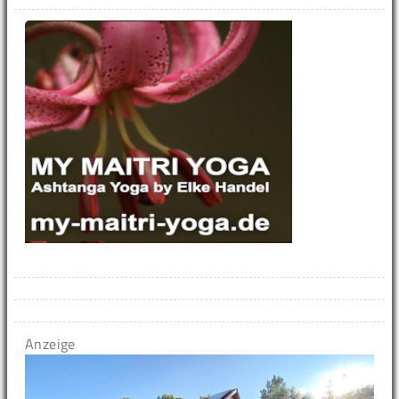
Anzeige