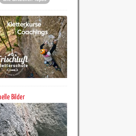
elle Bilder