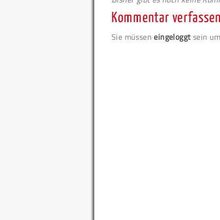
Kommentar verfasse
Sie müssen
eingeloggt
sein um