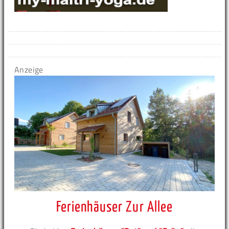
Anzeige
Ferienhäuser Zur Allee