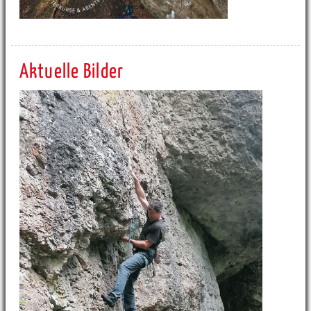
Aktuelle Bilder