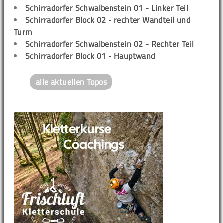
Schirradorfer Schwalbenstein 01 - Linker Teil
Schirradorfer Block 02 - rechter Wandteil und
Turm
Schirradorfer Schwalbenstein 02 - Rechter Teil
Schirradorfer Block 01 - Hauptwand
alle aktuellen Topos