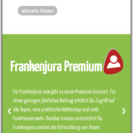
aktuelle Felsen
Frankenjura Premium
Für Frankenjura.com gibt es einen Premium-Account. Für
einen geringen jährlichen Beitrag erhältst Du Zugriff auf
alle Topos, eine praktische KletterApp und viele
❮
❯
Funktionen mehr. Darüber hinaus unterstützt Du
Frankenjura.com bei der Entwicklung von freien