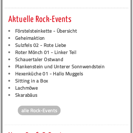
Aktuelle Rock-Events
Förstelsteinkette - Übersicht
Geheimaktion
Sulzfels 02 - Rote Liebe
Roter Mönch 01 - Linker Teil
Schauertaler Ostwand
Plankenstein und Unterer Sonnwendstein
Hexenküche 01 - Hallo Muggels
Sitting in a Box
Lachmöwe
Skarabäus
alle Rock-Events