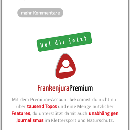
mehr Kommentare
Mit dem Premium-Account bekommst du nicht nur
über
tausend Topos
und eine Menge nützlicher
Features
, du unterstützt damit auch
unabhängigen
Journalismus
im Klettersport und Naturschutz.