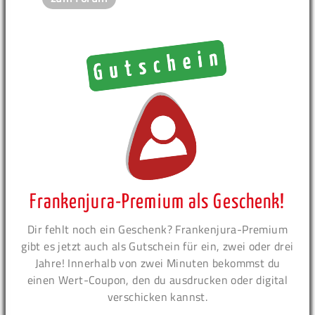
Frankenjura-Premium als Geschenk!
Dir fehlt noch ein Geschenk? Frankenjura-Premium
gibt es jetzt auch als Gutschein für ein, zwei oder drei
Jahre! Innerhalb von zwei Minuten bekommst du
einen Wert-Coupon, den du ausdrucken oder digital
verschicken kannst.