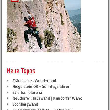
Neue Topos
Fränkisches Wunderland
Riegelstein 03 - Sonntagsfahrer
Stierkampfarena
Neudorfer Hauswand | Neudorfer Wand
Lochbergwand