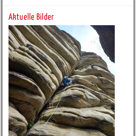
Aktuelle Bilder