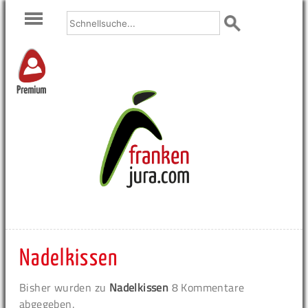
Premium
Nadelkissen
Bisher wurden zu
Nadelkissen
8 Kommentare
abgegeben.