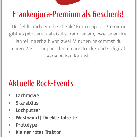
Frankenjura-Premium als Geschenk!
Dir fehlt noch ein Geschenk? Frankenjura-Premium
gibt es jetzt auch als Gutschein für ein, zwei oder drei
Jahre! Innerhalb von zwei Minuten bekommst du
einen Wert-Coupon, den du ausdrucken oder digital
verschicken kannst.
Aktuelle Rock-Events
Lachmöwe
Skarabäus
Lochputzer
Westwand | Direkte Talseite
Prototype
Kleiner roter Traktor