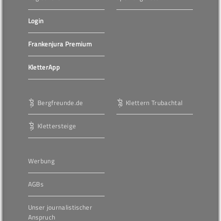
Login
Frankenjura Premium
KletterApp
Bergfreunde.de
Klettern Trubachtal
Klettersteige
Werbung
AGBs
Unser journalistischer
Anspruch