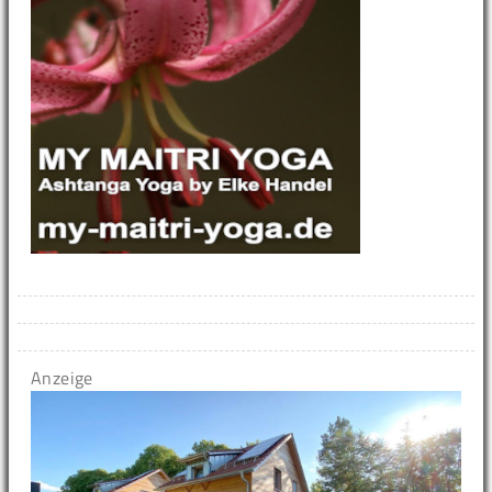
Anzeige