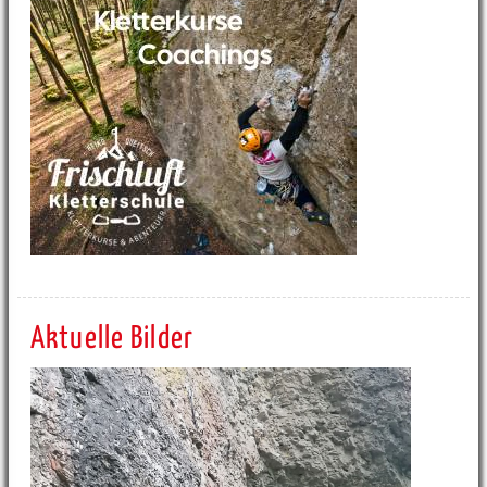
Aktuelle Bilder