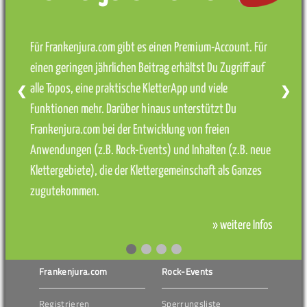
Für Frankenjura.com gibt es einen Premium-Account. Für
einen geringen jährlichen Beitrag erhältst Du Zugriff auf
alle Topos, eine praktische KletterApp und viele
❮
❯
Funktionen mehr. Darüber hinaus unterstützt Du
Frankenjura.com bei der Entwicklung von freien
Anwendungen (z.B. Rock-Events) und Inhalten (z.B. neue
Klettergebiete), die der Klettergemeinschaft als Ganzes
zugutekommen.
» weitere Infos
Frankenjura.com
Rock-Events
Registrieren
Sperrungsliste