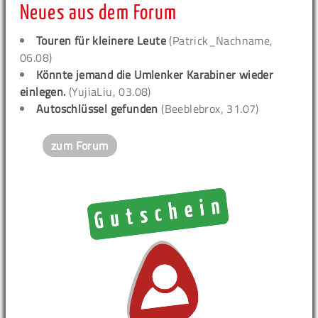
Neues aus dem Forum
Touren für kleinere Leute
(Patrick_Nachname,
06.08)
Könnte jemand die Umlenker Karabiner wieder
einlegen.
(YujiaLiu, 03.08)
Autoschlüssel gefunden
(Beeblebrox, 31.07)
zum Forum