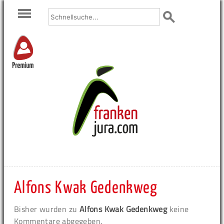
Premium
Alfons Kwak Gedenkweg
Bisher wurden zu
Alfons Kwak Gedenkweg
keine
Kommentare abgegeben.