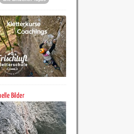
elle Bilder