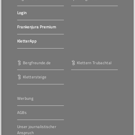
Login
Frankenjura Premium
KletterApp
Bergfreunde.de
Klettern Trubachtal
Klettersteige
Werbung
AGBs
Unser journalistischer
Anspruch