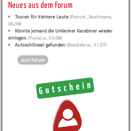
Neues aus dem Forum
Touren für kleinere Leute
(Patrick_Nachname,
06.08)
Könnte jemand die Umlenker Karabiner wieder
einlegen.
(YujiaLiu, 03.08)
Autoschlüssel gefunden
(Beeblebrox, 31.07)
zum Forum