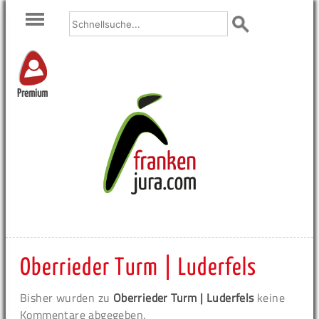
Premium
Oberrieder Turm | Luderfels
Bisher wurden zu
Oberrieder Turm | Luderfels
keine
Kommentare abgegeben.