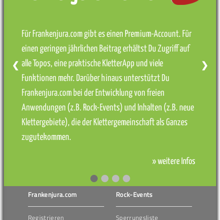
Für Frankenjura.com gibt es einen Premium-Account. Für
einen geringen jährlichen Beitrag erhältst Du Zugriff auf
alle Topos, eine praktische KletterApp und viele
❮
❯
Funktionen mehr. Darüber hinaus unterstützt Du
Frankenjura.com bei der Entwicklung von freien
Anwendungen (z.B. Rock-Events) und Inhalten (z.B. neue
Klettergebiete), die der Klettergemeinschaft als Ganzes
zugutekommen.
» weitere Infos
Frankenjura.com
Rock-Events
Registrieren
Sperrungsliste