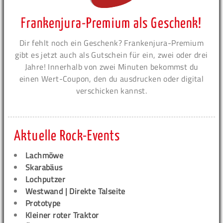
Frankenjura-Premium als Geschenk!
Dir fehlt noch ein Geschenk? Frankenjura-Premium
gibt es jetzt auch als Gutschein für ein, zwei oder drei
Jahre! Innerhalb von zwei Minuten bekommst du
einen Wert-Coupon, den du ausdrucken oder digital
verschicken kannst.
Aktuelle Rock-Events
Lachmöwe
Skarabäus
Lochputzer
Westwand | Direkte Talseite
Prototype
Kleiner roter Traktor