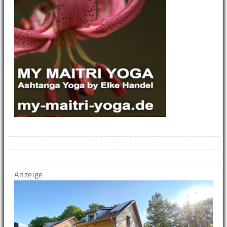
Anzeige