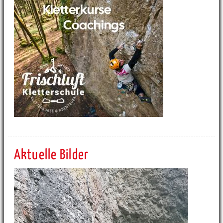
Aktuelle Bilder