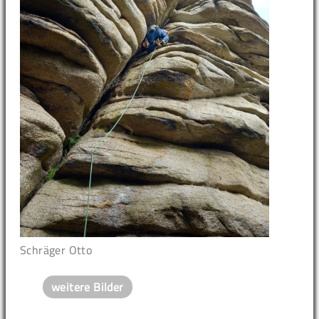
Schräger Otto
weitere Bilder