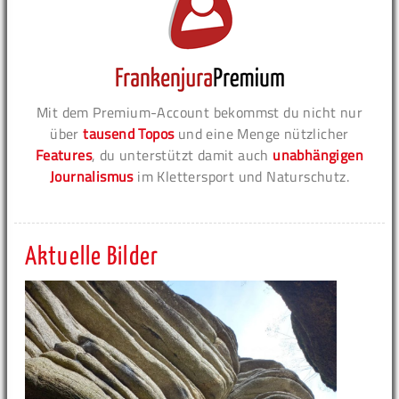
Mit dem Premium-Account bekommst du nicht nur
über
tausend Topos
und eine Menge nützlicher
Features
, du unterstützt damit auch
unabhängigen
Journalismus
im Klettersport und Naturschutz.
Aktuelle Bilder