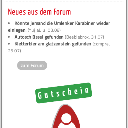
Neues aus dem Forum
Könnte jemand die Umlenker Karabiner wieder
einlegen.
(YujiaLiu, 03.08)
Autoschlüssel gefunden
(Beeblebrox, 31.07)
Kletterbier am glatzenstein gefunden
(compre,
25.07)
zum Forum