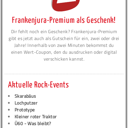
Frankenjura-Premium als Geschenk!
Dir fehlt noch ein Geschenk? Frankenjura-Premium
gibt es jetzt auch als Gutschein für ein, zwei oder drei
Jahre! Innerhalb von zwei Minuten bekommst du
einen Wert-Coupon, den du ausdrucken oder digital
verschicken kannst.
Aktuelle Rock-Events
Skarabäus
Lochputzer
Prototype
Kleiner roter Traktor
Ü60 - Was bleibt?