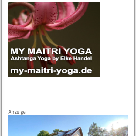
Anzeige