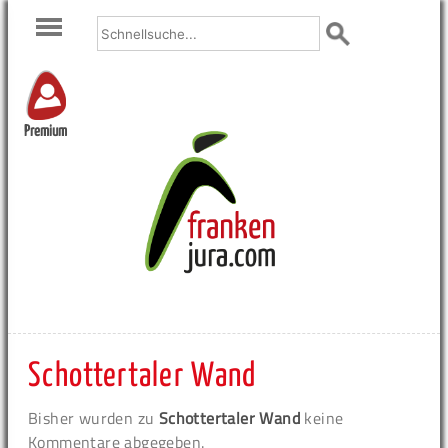
Premium
Schottertaler Wand
Bisher wurden zu
Schottertaler Wand
keine
Kommentare abgegeben.