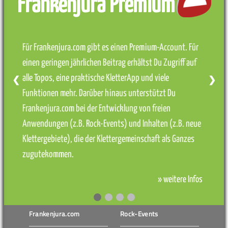
Frankenjura Premium
Für Frankenjura.com gibt es einen Premium-Account. Für
einen geringen jährlichen Beitrag erhältst Du Zugriff auf
alle Topos, eine praktische KletterApp und viele
❮
❯
Funktionen mehr. Darüber hinaus unterstützt Du
Frankenjura.com bei der Entwicklung von freien
Anwendungen (z.B. Rock-Events) und Inhalten (z.B. neue
Klettergebiete), die der Klettergemeinschaft als Ganzes
zugutekommen.
» weitere Infos
Frankenjura.com
Rock-Events