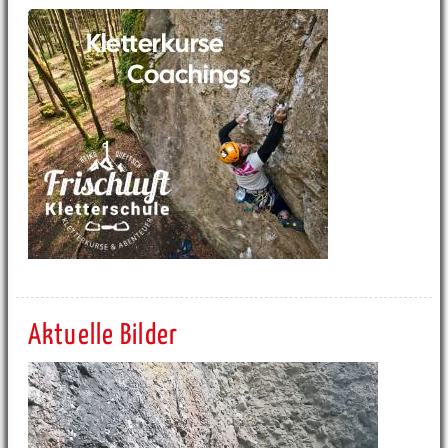
Aktuelle Bilder