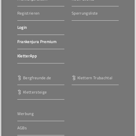
Registrieren
Sperrungsliste
Login
Frankenjura Premium
KletterApp
Bergfreunde.de
Klettern Trubachtal
Klettersteige
Werbung
AGBs