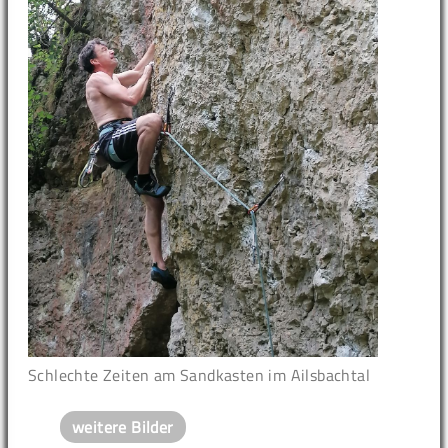
Schlechte Zeiten am Sandkasten im Ailsbachtal
weitere Bilder