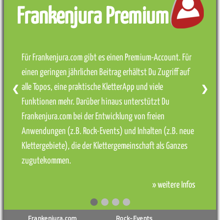
Frankenjura Premium
Für Frankenjura.com gibt es einen Premium-Account. Für
einen geringen jährlichen Beitrag erhältst Du Zugriff auf
alle Topos, eine praktische KletterApp und viele
❮
❯
Funktionen mehr. Darüber hinaus unterstützt Du
Frankenjura.com bei der Entwicklung von freien
Anwendungen (z.B. Rock-Events) und Inhalten (z.B. neue
Klettergebiete), die der Klettergemeinschaft als Ganzes
zugutekommen.
» weitere Infos
Frankenjura.com
Rock-Events