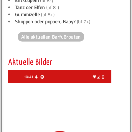
Entkoppeln
(bf 8-)
Tanz der Elfen
(bf 8-)
Gummizelle
(bf 8+)
Shoppen oder poppen, Baby?
(bf 7+)
Alle aktuellen Barfußrouten
Aktuelle Bilder