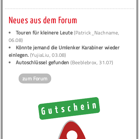
Neues aus dem Forum
Touren für kleinere Leute
(Patrick_Nachname,
06.08)
Könnte jemand die Umlenker Karabiner wieder
einlegen.
(YujiaLiu, 03.08)
Autoschlüssel gefunden
(Beeblebrox, 31.07)
zum Forum