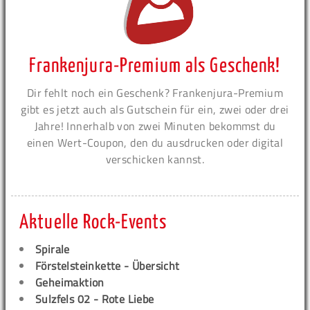
Frankenjura-Premium als Geschenk!
Dir fehlt noch ein Geschenk? Frankenjura-Premium
gibt es jetzt auch als Gutschein für ein, zwei oder drei
Jahre! Innerhalb von zwei Minuten bekommst du
einen Wert-Coupon, den du ausdrucken oder digital
verschicken kannst.
Aktuelle Rock-Events
Spirale
Förstelsteinkette - Übersicht
Geheimaktion
Sulzfels 02 - Rote Liebe