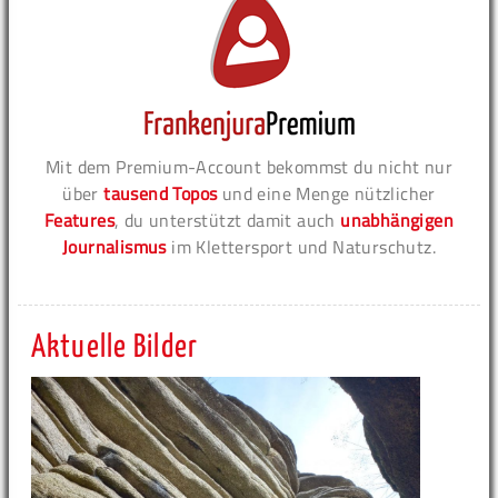
Mit dem Premium-Account bekommst du nicht nur
über
tausend Topos
und eine Menge nützlicher
Features
, du unterstützt damit auch
unabhängigen
Journalismus
im Klettersport und Naturschutz.
Aktuelle Bilder