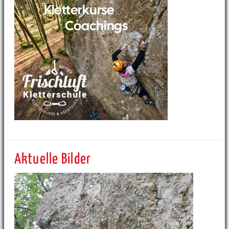
Aktuelle Bilder