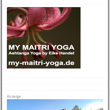
Anzeige