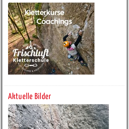
Aktuelle Bilder