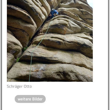
Schräger Otto
weitere Bilder