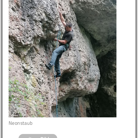
Neonstaub