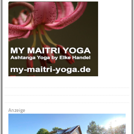
Anzeige