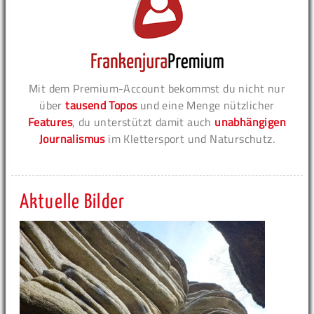
Mit dem Premium-Account bekommst du nicht nur
über
tausend Topos
und eine Menge nützlicher
Features
, du unterstützt damit auch
unabhängigen
Journalismus
im Klettersport und Naturschutz.
Aktuelle Bilder