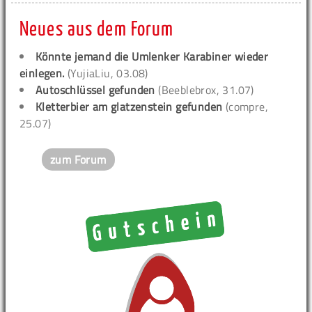
Neues aus dem Forum
Könnte jemand die Umlenker Karabiner wieder
einlegen.
(YujiaLiu, 03.08)
Autoschlüssel gefunden
(Beeblebrox, 31.07)
Kletterbier am glatzenstein gefunden
(compre,
25.07)
zum Forum