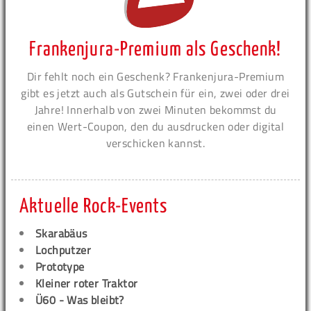
Frankenjura-Premium als Geschenk!
Dir fehlt noch ein Geschenk? Frankenjura-Premium
gibt es jetzt auch als Gutschein für ein, zwei oder drei
Jahre! Innerhalb von zwei Minuten bekommst du
einen Wert-Coupon, den du ausdrucken oder digital
verschicken kannst.
Aktuelle Rock-Events
Skarabäus
Lochputzer
Prototype
Kleiner roter Traktor
Ü60 - Was bleibt?