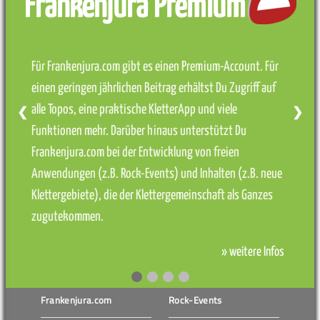
Frankenjura Premium
Für Frankenjura.com gibt es einen Premium-Account. Für
einen geringen jährlichen Beitrag erhältst Du Zugriff auf
alle Topos, eine praktische KletterApp und viele
❮
❯
Funktionen mehr. Darüber hinaus unterstützt Du
Frankenjura.com bei der Entwicklung von freien
Anwendungen (z.B. Rock-Events) und Inhalten (z.B. neue
Klettergebiete), die der Klettergemeinschaft als Ganzes
zugutekommen.
» weitere Infos
Frankenjura.com
Rock-Events