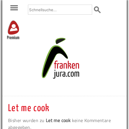
Premium
Let me cook
Bisher wurden zu
Let me cook
keine Kommentare
abgegeben.