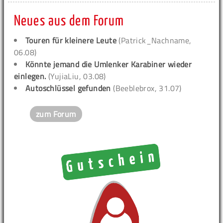
Neues aus dem Forum
Touren für kleinere Leute
(Patrick_Nachname,
06.08)
Könnte jemand die Umlenker Karabiner wieder
einlegen.
(YujiaLiu, 03.08)
Autoschlüssel gefunden
(Beeblebrox, 31.07)
zum Forum