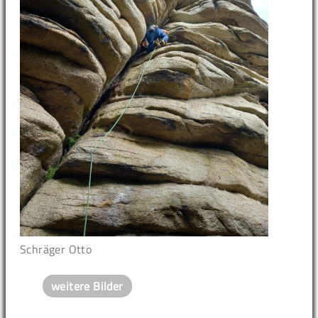
Schräger Otto
weitere Bilder