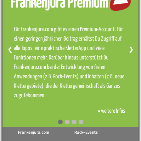
Frankenjura Premium
Für Frankenjura.com gibt es einen Premium-Account. Für
einen geringen jährlichen Beitrag erhältst Du Zugriff auf
alle Topos, eine praktische KletterApp und viele
❮
❯
Funktionen mehr. Darüber hinaus unterstützt Du
Frankenjura.com bei der Entwicklung von freien
Anwendungen (z.B. Rock-Events) und Inhalten (z.B. neue
Klettergebiete), die der Klettergemeinschaft als Ganzes
zugutekommen.
» weitere Infos
Frankenjura.com
Rock-Events