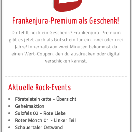
Frankenjura-Premium als Geschenk!
Dir fehlt noch ein Geschenk? Frankenjura-Premium
gibt es jetzt auch als Gutschein für ein, zwei oder drei
Jahre! Innerhalb von zwei Minuten bekommst du
einen Wert-Coupon, den du ausdrucken oder digital
verschicken kannst.
Aktuelle Rock-Events
Förstelsteinkette - Übersicht
Geheimaktion
Sulzfels 02 - Rote Liebe
Roter Mönch 01 - Linker Teil
Schauertaler Ostwand