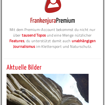
Mit dem Premium-Account bekommst du nicht nur
über
tausend Topos
und eine Menge nützlicher
Features
, du unterstützt damit auch
unabhängigen
Journalismus
im Klettersport und Naturschutz.
Aktuelle Bilder