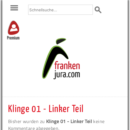
Premium
Klinge 01 - Linker Teil
Bisher wurden zu
Klinge 01 - Linker Teil
keine
Kommentare abgegeben.