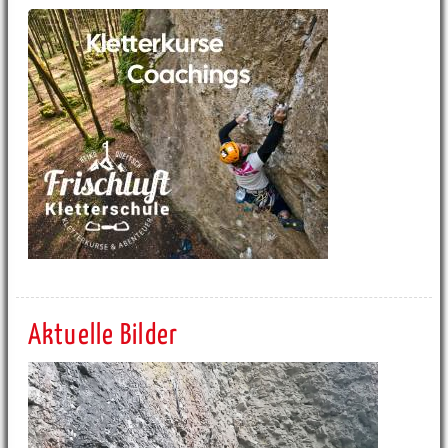
Aktuelle Bilder