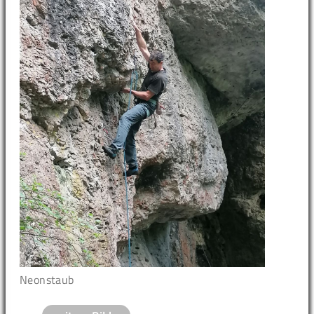
Neonstaub