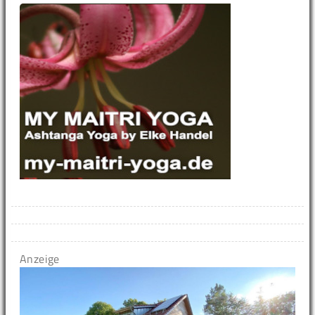
Anzeige