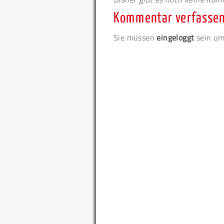
Kommentar verfasse
Sie müssen
eingeloggt
sein um