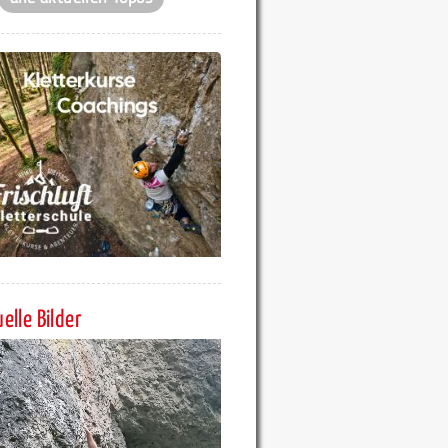
elle Bilder