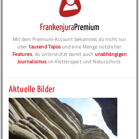
Mit dem Premium-Account bekommst du nicht nur
über
tausend Topos
und eine Menge nützlicher
Features
, du unterstützt damit auch
unabhängigen
Journalismus
im Klettersport und Naturschutz.
Aktuelle Bilder