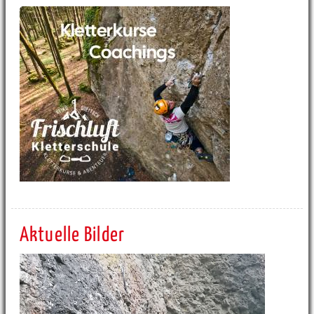
Aktuelle Bilder