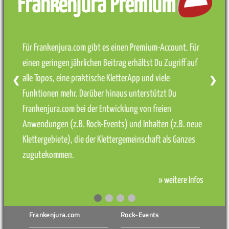
Frankenjura Premium
Für Frankenjura.com gibt es einen Premium-Account. Für
einen geringen jährlichen Beitrag erhältst Du Zugriff auf
alle Topos, eine praktische KletterApp und viele
❮
❯
Funktionen mehr. Darüber hinaus unterstützt Du
Frankenjura.com bei der Entwicklung von freien
Anwendungen (z.B. Rock-Events) und Inhalten (z.B. neue
Klettergebiete), die der Klettergemeinschaft als Ganzes
zugutekommen.
» weitere Infos
Frankenjura.com
Rock-Events