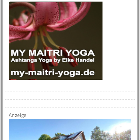
Anzeige