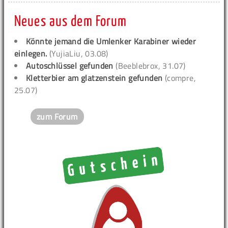
Neues aus dem Forum
Könnte jemand die Umlenker Karabiner wieder
einlegen.
(YujiaLiu, 03.08)
Autoschlüssel gefunden
(Beeblebrox, 31.07)
Kletterbier am glatzenstein gefunden
(compre,
25.07)
zum Forum