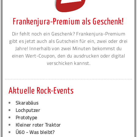
Frankenjura-Premium als Geschenk!
Dir fehlt noch ein Geschenk? Frankenjura-Premium
gibt es jetzt auch als Gutschein für ein, zwei oder drei
Jahre! Innerhalb von zwei Minuten bekommst du
einen Wert-Coupon, den du ausdrucken oder digital
verschicken kannst.
Aktuelle Rock-Events
Skarabäus
Lochputzer
Prototype
Kleiner roter Traktor
Ü60 - Was bleibt?