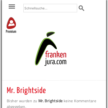
Premium
Mr. Brightside
Bisher wurden zu
Mr. Brightside
keine Kommentare
abgegeben.