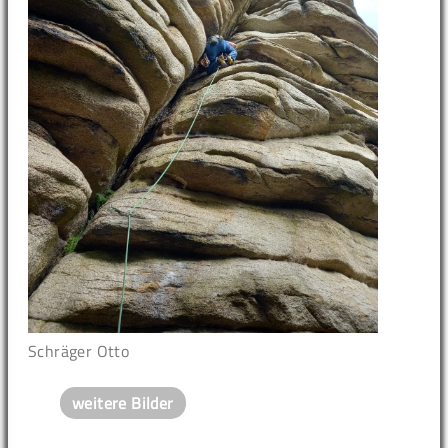
Schräger Otto
weitere Bilder