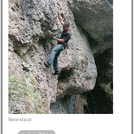
Neonstaub