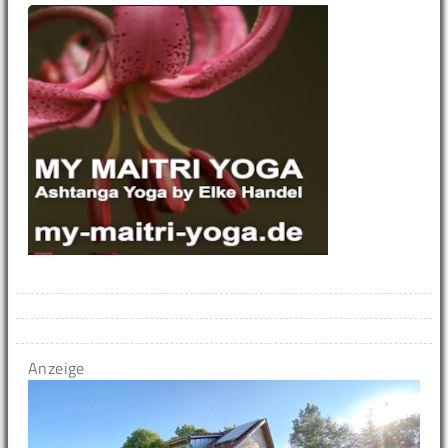
Anzeige