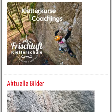
Aktuelle Bilder