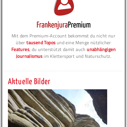
Mit dem Premium-Account bekommst du nicht nur
über
tausend Topos
und eine Menge nützlicher
Features
, du unterstützt damit auch
unabhängigen
Journalismus
im Klettersport und Naturschutz.
Aktuelle Bilder