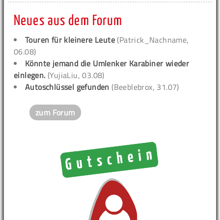
Neues aus dem Forum
Touren für kleinere Leute
(Patrick_Nachname,
06.08)
Könnte jemand die Umlenker Karabiner wieder
einlegen.
(YujiaLiu, 03.08)
Autoschlüssel gefunden
(Beeblebrox, 31.07)
zum Forum