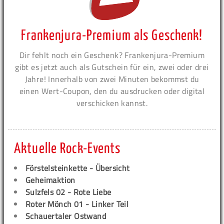
Frankenjura-Premium als Geschenk!
Dir fehlt noch ein Geschenk? Frankenjura-Premium
gibt es jetzt auch als Gutschein für ein, zwei oder drei
Jahre! Innerhalb von zwei Minuten bekommst du
einen Wert-Coupon, den du ausdrucken oder digital
verschicken kannst.
Aktuelle Rock-Events
Förstelsteinkette - Übersicht
Geheimaktion
Sulzfels 02 - Rote Liebe
Roter Mönch 01 - Linker Teil
Schauertaler Ostwand