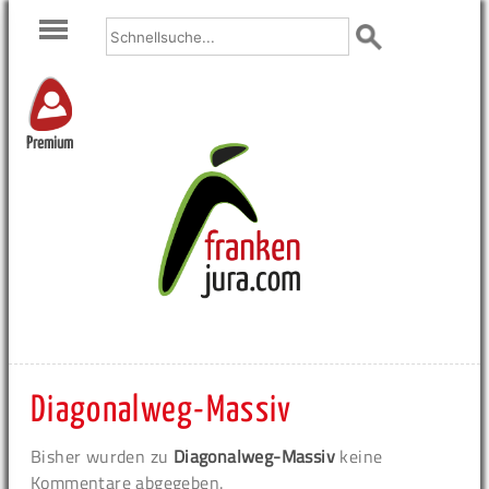
Premium
Diagonalweg-Massiv
Bisher wurden zu
Diagonalweg-Massiv
keine
Kommentare abgegeben.