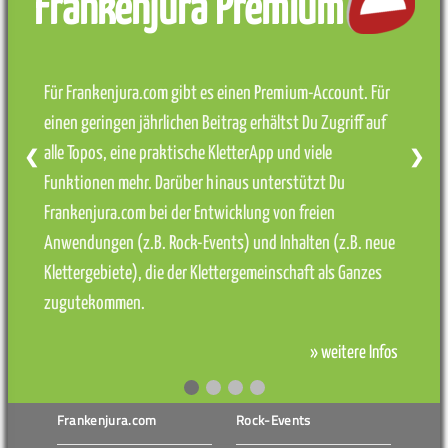
Frankenjura Premium
Für Frankenjura.com gibt es einen Premium-Account. Für
einen geringen jährlichen Beitrag erhältst Du Zugriff auf
alle Topos, eine praktische KletterApp und viele
❮
❯
Funktionen mehr. Darüber hinaus unterstützt Du
Frankenjura.com bei der Entwicklung von freien
Anwendungen (z.B. Rock-Events) und Inhalten (z.B. neue
Klettergebiete), die der Klettergemeinschaft als Ganzes
zugutekommen.
» weitere Infos
Frankenjura.com
Rock-Events