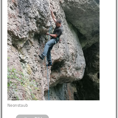
Neonstaub