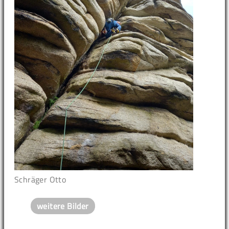
Schräger Otto
weitere Bilder