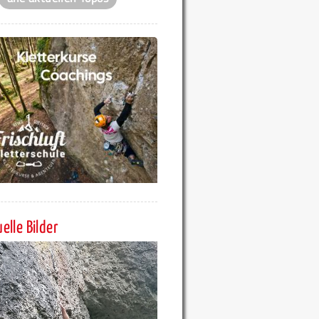
elle Bilder