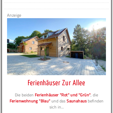
Anzeige
Ferienhäuser Zur Allee
Die beiden
Ferienhäuser "Rot" und "Grün"
, die
Ferienwohnung "Blau"
und das
Saunahaus
befinden
sich in...