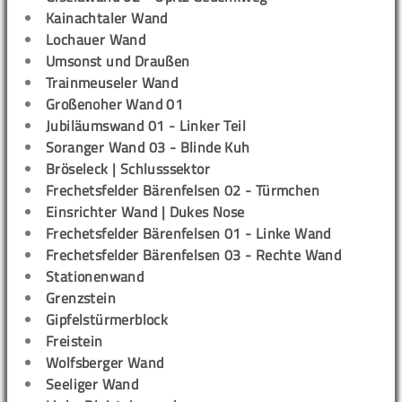
Kainachtaler Wand
Lochauer Wand
Umsonst und Draußen
Trainmeuseler Wand
Großenoher Wand 01
Jubiläumswand 01 - Linker Teil
Soranger Wand 03 - Blinde Kuh
Bröseleck | Schlusssektor
Frechetsfelder Bärenfelsen 02 - Türmchen
Einsrichter Wand | Dukes Nose
Frechetsfelder Bärenfelsen 01 - Linke Wand
Frechetsfelder Bärenfelsen 03 - Rechte Wand
Stationenwand
Grenzstein
Gipfelstürmerblock
Freistein
Wolfsberger Wand
Seeliger Wand