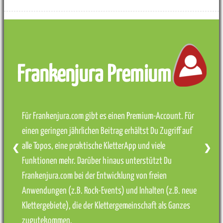
Frankenjura Premium
Für Frankenjura.com gibt es einen Premium-Account. Für
einen geringen jährlichen Beitrag erhältst Du Zugriff auf
alle Topos, eine praktische KletterApp und viele
❮
❯
Funktionen mehr. Darüber hinaus unterstützt Du
Frankenjura.com bei der Entwicklung von freien
Anwendungen (z.B. Rock-Events) und Inhalten (z.B. neue
Klettergebiete), die der Klettergemeinschaft als Ganzes
zugutekommen.