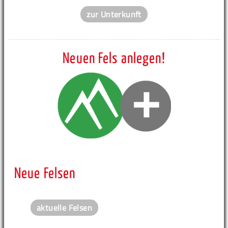
zur Unterkunft
Neuen Fels anlegen!
Neue Felsen
aktuelle Felsen