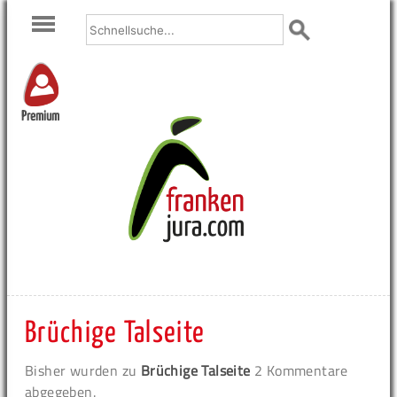
Premium
Brüchige Talseite
Bisher wurden zu
Brüchige Talseite
2 Kommentare
abgegeben.