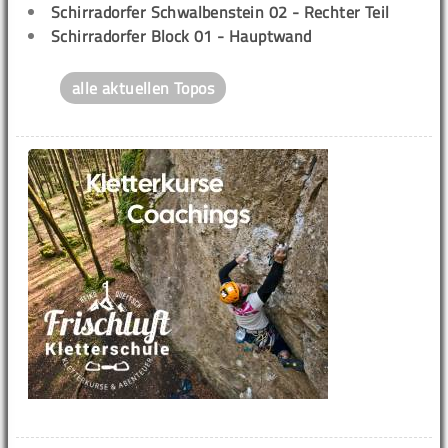
Schirradorfer Schwalbenstein 02 - Rechter Teil
Schirradorfer Block 01 - Hauptwand
alle aktuellen Topos