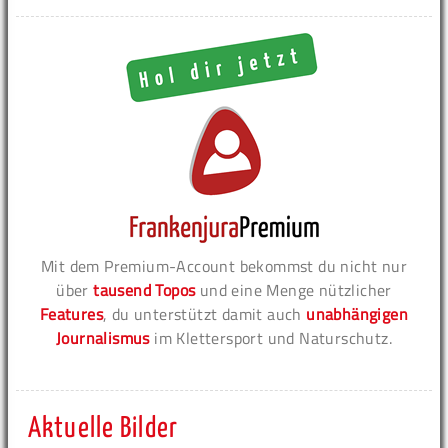
Mit dem Premium-Account bekommst du nicht nur
über
tausend Topos
und eine Menge nützlicher
Features
, du unterstützt damit auch
unabhängigen
Journalismus
im Klettersport und Naturschutz.
Aktuelle Bilder