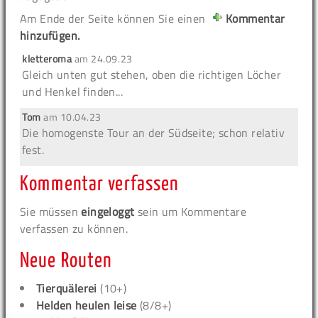
Am Ende der Seite können Sie einen
Kommentar
hinzufügen.
kletteroma
am
24.09.23
Gleich unten gut stehen, oben die richtigen Löcher
und Henkel finden...
Tom
am
10.04.23
Die homogenste Tour an der Südseite; schon relativ
fest.
Kommentar verfassen
Sie müssen
eingeloggt
sein um Kommentare
verfassen zu können.
Neue Routen
Tierquälerei
(10+)
Helden heulen leise
(8/8+)