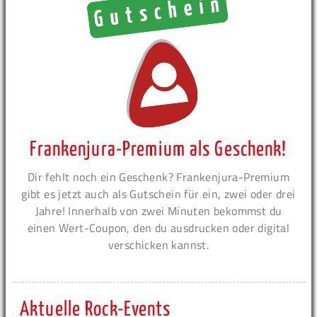
Frankenjura-Premium als Geschenk!
Dir fehlt noch ein Geschenk? Frankenjura-Premium
gibt es jetzt auch als Gutschein für ein, zwei oder drei
Jahre! Innerhalb von zwei Minuten bekommst du
einen Wert-Coupon, den du ausdrucken oder digital
verschicken kannst.
Aktuelle Rock-Events