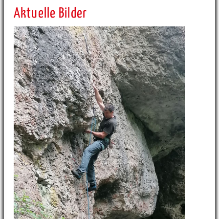
Aktuelle Bilder