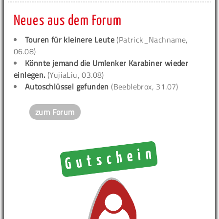
Neues aus dem Forum
Touren für kleinere Leute
(Patrick_Nachname,
06.08)
Könnte jemand die Umlenker Karabiner wieder
einlegen.
(YujiaLiu, 03.08)
Autoschlüssel gefunden
(Beeblebrox, 31.07)
zum Forum