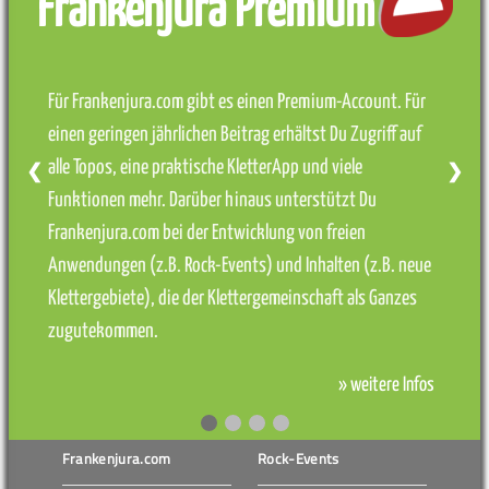
Frankenjura Premium
Für Frankenjura.com gibt es einen Premium-Account. Für
einen geringen jährlichen Beitrag erhältst Du Zugriff auf
alle Topos, eine praktische KletterApp und viele
❮
❯
Funktionen mehr. Darüber hinaus unterstützt Du
Frankenjura.com bei der Entwicklung von freien
Anwendungen (z.B. Rock-Events) und Inhalten (z.B. neue
Klettergebiete), die der Klettergemeinschaft als Ganzes
zugutekommen.
» weitere Infos
Frankenjura.com
Rock-Events