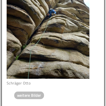
Schräger Otto
weitere Bilder