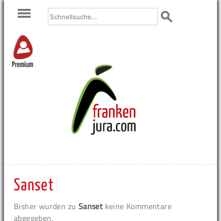
Premium
Sanset
Bisher wurden zu
Sanset
keine Kommentare
abgegeben.