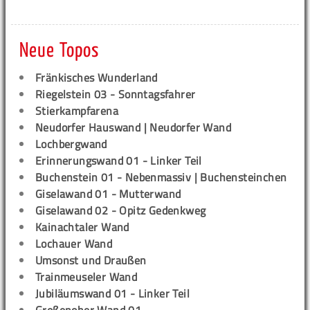
Neue Topos
Fränkisches Wunderland
Riegelstein 03 - Sonntagsfahrer
Stierkampfarena
Neudorfer Hauswand | Neudorfer Wand
Lochbergwand
Erinnerungswand 01 - Linker Teil
Buchenstein 01 - Nebenmassiv | Buchensteinchen
Giselawand 01 - Mutterwand
Giselawand 02 - Opitz Gedenkweg
Kainachtaler Wand
Lochauer Wand
Umsonst und Draußen
Trainmeuseler Wand
Jubiläumswand 01 - Linker Teil