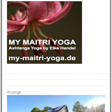
Anzeige