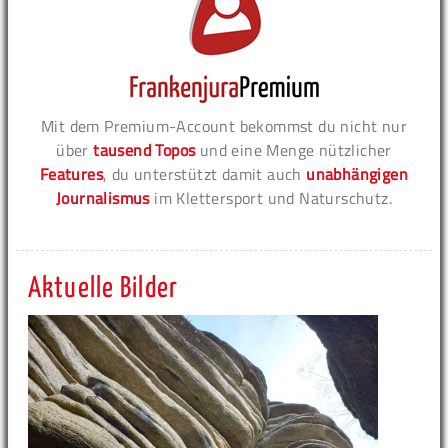
Mit dem Premium-Account bekommst du nicht nur
über
tausend Topos
und eine Menge nützlicher
Features
, du unterstützt damit auch
unabhängigen
Journalismus
im Klettersport und Naturschutz.
Aktuelle Bilder