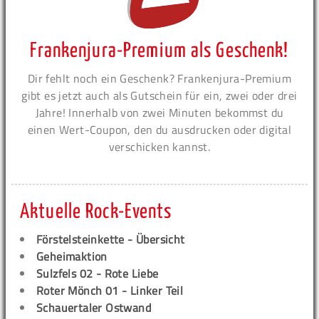
Frankenjura-Premium als Geschenk!
Dir fehlt noch ein Geschenk? Frankenjura-Premium
gibt es jetzt auch als Gutschein für ein, zwei oder drei
Jahre! Innerhalb von zwei Minuten bekommst du
einen Wert-Coupon, den du ausdrucken oder digital
verschicken kannst.
Aktuelle Rock-Events
Förstelsteinkette - Übersicht
Geheimaktion
Sulzfels 02 - Rote Liebe
Roter Mönch 01 - Linker Teil
Schauertaler Ostwand