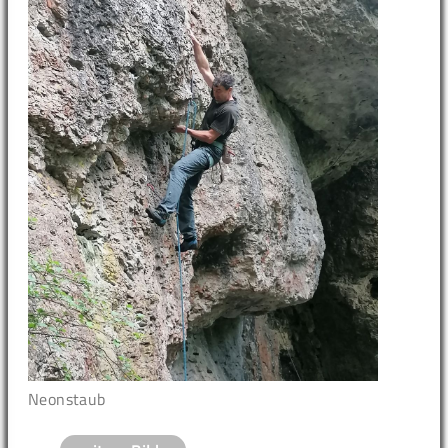
Neonstaub