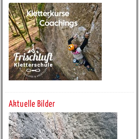
Aktuelle Bilder