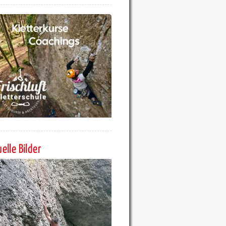
elle Bilder