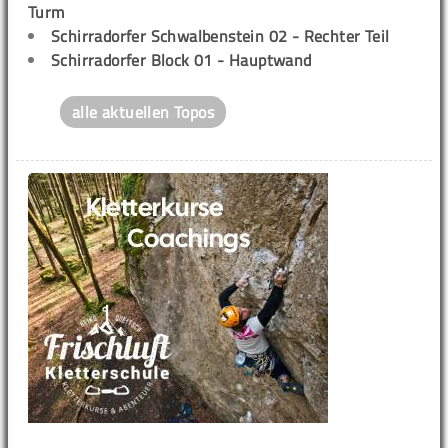
Turm
Schirradorfer Schwalbenstein 02 - Rechter Teil
Schirradorfer Block 01 - Hauptwand
alle aktuellen Topos