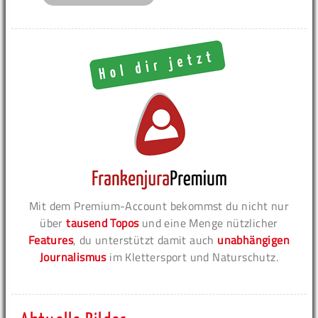
Mit dem Premium-Account bekommst du nicht nur
über
tausend Topos
und eine Menge nützlicher
Features
, du unterstützt damit auch
unabhängigen
Journalismus
im Klettersport und Naturschutz.