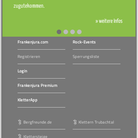
zugutekommen.
» weitere Infos
Frankenjura.com
Rock-Events
Registrieren
Sperrungsliste
Login
Frankenjura Premium
KletterApp
Bergfreunde.de
Klettern Trubachtal
Klettersteige