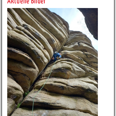
Aktuelle Bilder