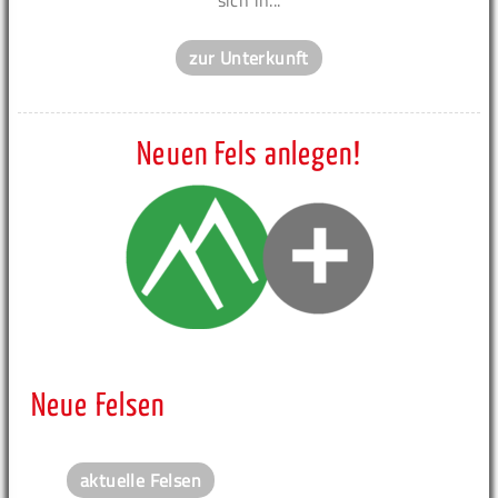
zur Unterkunft
Neuen Fels anlegen!
Neue Felsen
aktuelle Felsen