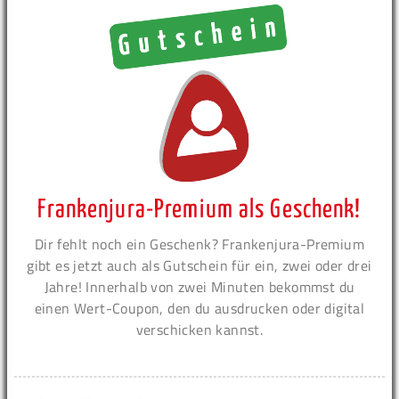
Frankenjura-Premium als Geschenk!
Dir fehlt noch ein Geschenk? Frankenjura-Premium
gibt es jetzt auch als Gutschein für ein, zwei oder drei
Jahre! Innerhalb von zwei Minuten bekommst du
einen Wert-Coupon, den du ausdrucken oder digital
verschicken kannst.