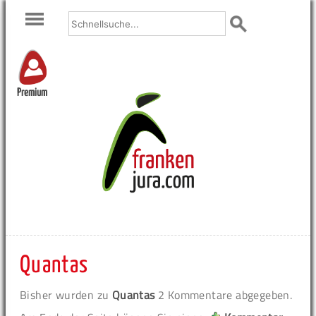
Premium
Quantas
Bisher wurden zu
Quantas
2 Kommentare abgegeben.