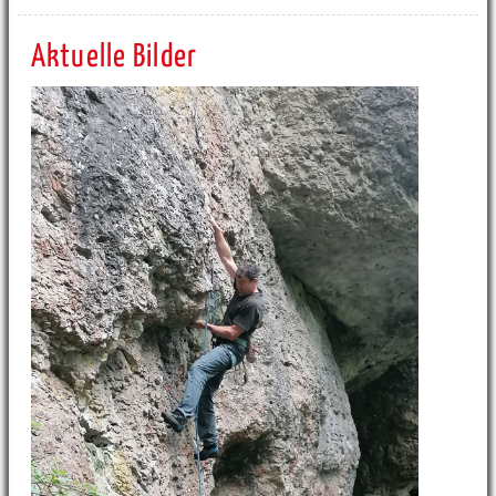
Aktuelle Bilder