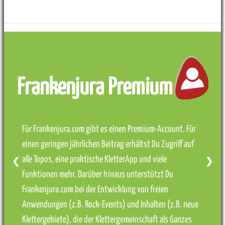
Frankenjura Premium
Für Frankenjura.com gibt es einen Premium-Account. Für
einen geringen jährlichen Beitrag erhältst Du Zugriff auf
alle Topos, eine praktische KletterApp und viele
❮
❯
Funktionen mehr. Darüber hinaus unterstützt Du
Frankenjura.com bei der Entwicklung von freien
Anwendungen (z.B. Rock-Events) und Inhalten (z.B. neue
Klettergebiete), die der Klettergemeinschaft als Ganzes