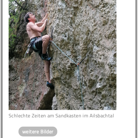
Schlechte Zeiten am Sandkasten im Ailsbachtal
weitere Bilder