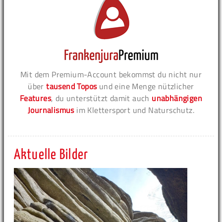
Mit dem Premium-Account bekommst du nicht nur
über
tausend Topos
und eine Menge nützlicher
Features
, du unterstützt damit auch
unabhängigen
Journalismus
im Klettersport und Naturschutz.
Aktuelle Bilder