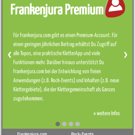
Frankenjura Premium
Für Frankenjura.com gibt es einen Premium-Account. Für
einen geringen jährlichen Beitrag erhältst Du Zugriff auf
alle Topos, eine praktische KletterApp und viele
❮
❯
Funktionen mehr. Darüber hinaus unterstützt Du
Frankenjura.com bei der Entwicklung von freien
Anwendungen (z.B. Rock-Events) und Inhalten (z.B. neue
Klettergebiete), die der Klettergemeinschaft als Ganzes
zugutekommen.
» weitere Infos
Frankenjura.com
Rock-Events