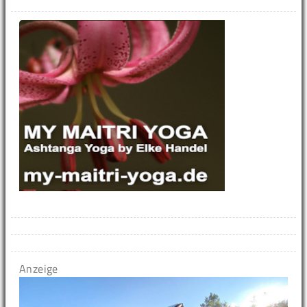
Anzeige