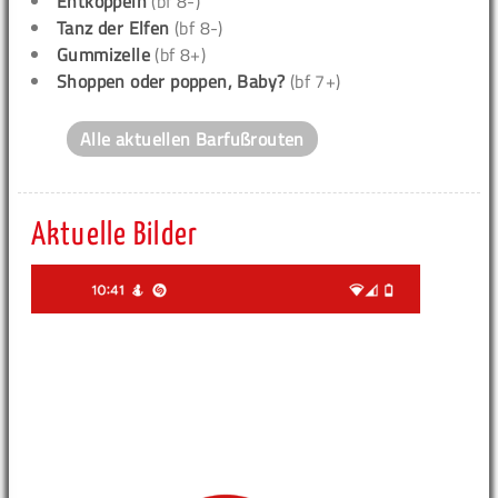
Entkoppeln
(bf 8-)
Tanz der Elfen
(bf 8-)
Gummizelle
(bf 8+)
Shoppen oder poppen, Baby?
(bf 7+)
Alle aktuellen Barfußrouten
Aktuelle Bilder