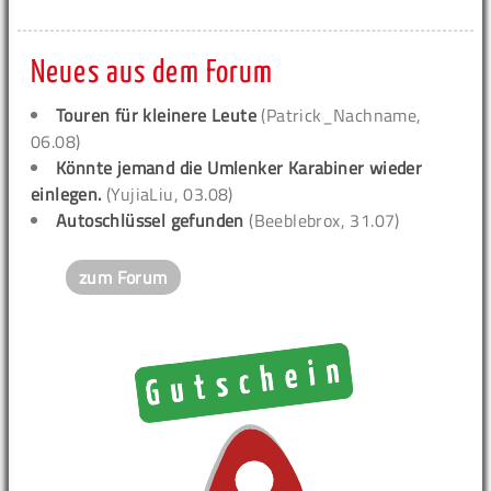
Neues aus dem Forum
Touren für kleinere Leute
(Patrick_Nachname,
06.08)
Könnte jemand die Umlenker Karabiner wieder
einlegen.
(YujiaLiu, 03.08)
Autoschlüssel gefunden
(Beeblebrox, 31.07)
zum Forum