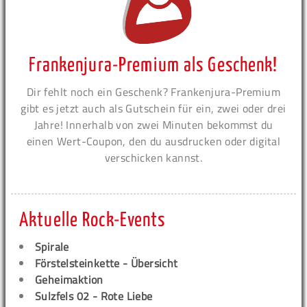
Frankenjura-Premium als Geschenk!
Dir fehlt noch ein Geschenk? Frankenjura-Premium
gibt es jetzt auch als Gutschein für ein, zwei oder drei
Jahre! Innerhalb von zwei Minuten bekommst du
einen Wert-Coupon, den du ausdrucken oder digital
verschicken kannst.
Aktuelle Rock-Events
Spirale
Förstelsteinkette - Übersicht
Geheimaktion
Sulzfels 02 - Rote Liebe