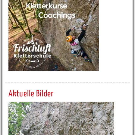
Aktuelle Bilder