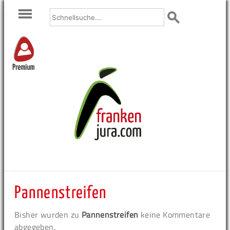
Premium
Pannenstreifen
Bisher wurden zu
Pannenstreifen
keine Kommentare
abgegeben.