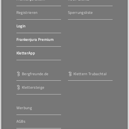
Registrieren
Sperrungsliste
Login
Frankenjura Premium
KletterApp
Bergfreunde.de
Klettern Trubachtal
Klettersteige
Werbung
AGBs