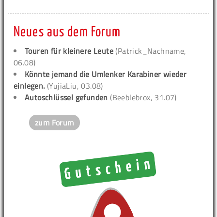
Neues aus dem Forum
Touren für kleinere Leute
(Patrick_Nachname,
06.08)
Könnte jemand die Umlenker Karabiner wieder
einlegen.
(YujiaLiu, 03.08)
Autoschlüssel gefunden
(Beeblebrox, 31.07)
zum Forum