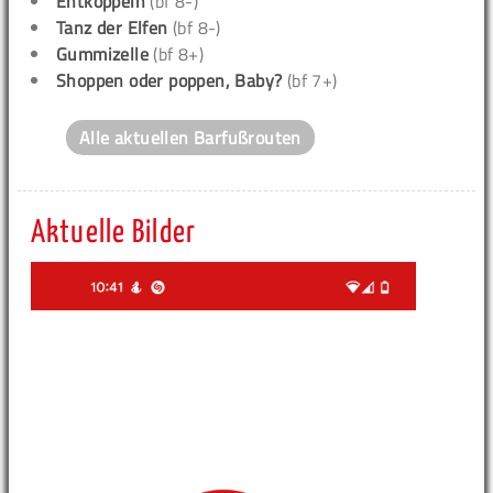
Entkoppeln
(bf 8-)
Tanz der Elfen
(bf 8-)
Gummizelle
(bf 8+)
Shoppen oder poppen, Baby?
(bf 7+)
Alle aktuellen Barfußrouten
Aktuelle Bilder