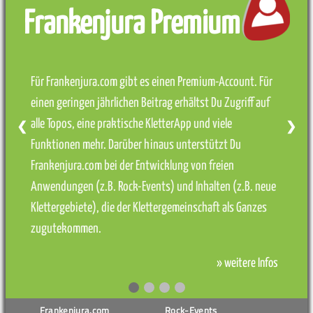
Frankenjura Premium
Für Frankenjura.com gibt es einen Premium-Account. Für
einen geringen jährlichen Beitrag erhältst Du Zugriff auf
alle Topos, eine praktische KletterApp und viele
❮
❯
Funktionen mehr. Darüber hinaus unterstützt Du
Frankenjura.com bei der Entwicklung von freien
Anwendungen (z.B. Rock-Events) und Inhalten (z.B. neue
Klettergebiete), die der Klettergemeinschaft als Ganzes
zugutekommen.
» weitere Infos
Frankenjura.com
Rock-Events