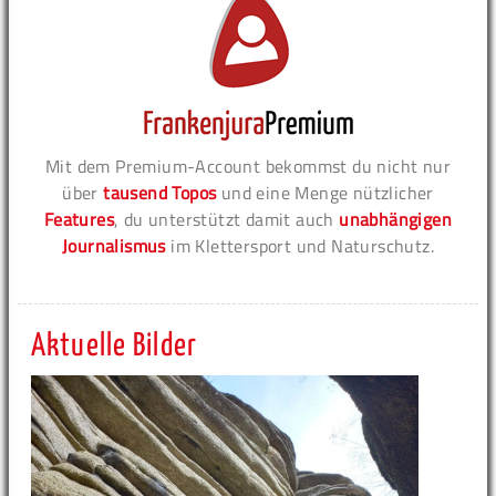
Mit dem Premium-Account bekommst du nicht nur
über
tausend Topos
und eine Menge nützlicher
Features
, du unterstützt damit auch
unabhängigen
Journalismus
im Klettersport und Naturschutz.
Aktuelle Bilder