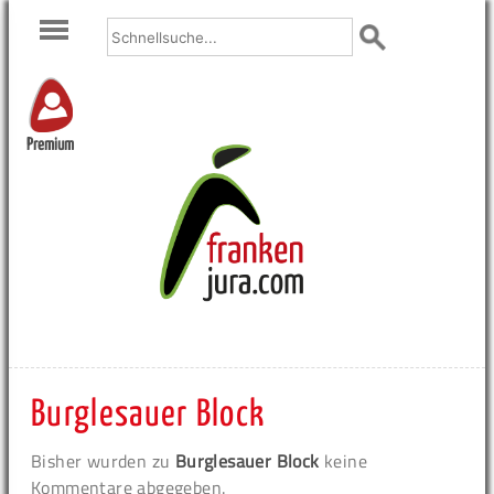
Premium
Burglesauer Block
Bisher wurden zu
Burglesauer Block
keine
Kommentare abgegeben.