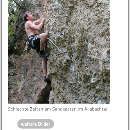
Schlechte Zeiten am Sandkasten im Ailsbachtal
weitere Bilder