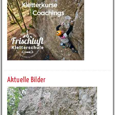
Aktuelle Bilder