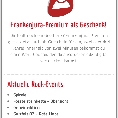
Frankenjura-Premium als Geschenk!
Dir fehlt noch ein Geschenk? Frankenjura-Premium
gibt es jetzt auch als Gutschein für ein, zwei oder drei
Jahre! Innerhalb von zwei Minuten bekommst du
einen Wert-Coupon, den du ausdrucken oder digital
verschicken kannst.
Aktuelle Rock-Events
Spirale
Förstelsteinkette - Übersicht
Geheimaktion
Sulzfels 02 - Rote Liebe