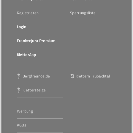
Registrieren
Sperrungsliste
Login
Frankenjura Premium
KletterApp
Bergfreunde.de
Klettern Trubachtal
Klettersteige
Werbung
AGBs