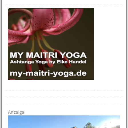
Anzeige