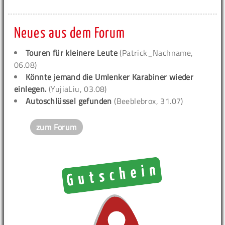
Neues aus dem Forum
Touren für kleinere Leute
(Patrick_Nachname,
06.08)
Könnte jemand die Umlenker Karabiner wieder
einlegen.
(YujiaLiu, 03.08)
Autoschlüssel gefunden
(Beeblebrox, 31.07)
zum Forum