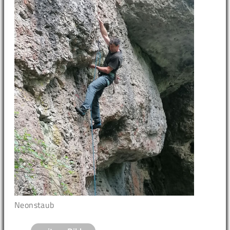
Neonstaub