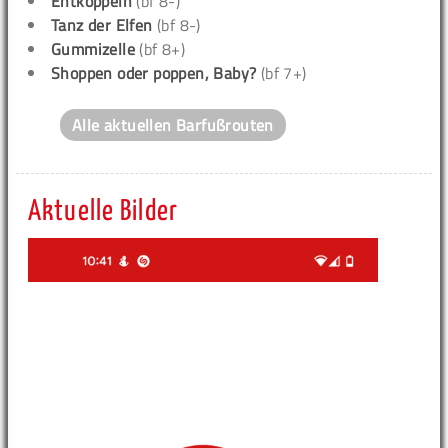
Entkoppeln
(bf 8-)
Tanz der Elfen
(bf 8-)
Gummizelle
(bf 8+)
Shoppen oder poppen, Baby?
(bf 7+)
Alle aktuellen Barfußrouten
Aktuelle Bilder