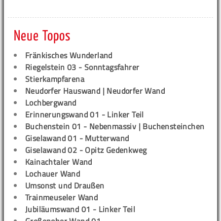
Neue Topos
Fränkisches Wunderland
Riegelstein 03 - Sonntagsfahrer
Stierkampfarena
Neudorfer Hauswand | Neudorfer Wand
Lochbergwand
Erinnerungswand 01 - Linker Teil
Buchenstein 01 - Nebenmassiv | Buchensteinchen
Giselawand 01 - Mutterwand
Giselawand 02 - Opitz Gedenkweg
Kainachtaler Wand
Lochauer Wand
Umsonst und Draußen
Trainmeuseler Wand
Jubiläumswand 01 - Linker Teil