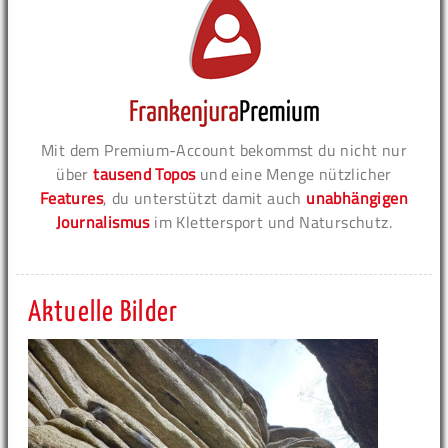
Mit dem Premium-Account bekommst du nicht nur
über
tausend Topos
und eine Menge nützlicher
Features
, du unterstützt damit auch
unabhängigen
Journalismus
im Klettersport und Naturschutz.
Aktuelle Bilder