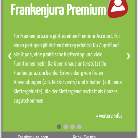
Frankenjura Premium
Für Frankenjura.com gibt es einen Premium-Account. Für
einen geringen jährlichen Beitrag erhältst Du Zugriff auf
alle Topos, eine praktische KletterApp und viele
❮
❯
Funktionen mehr. Darüber hinaus unterstützt Du
Frankenjura.com bei der Entwicklung von freien
Anwendungen (z.B. Rock-Events) und Inhalten (z.B. neue
Klettergebiete), die der Klettergemeinschaft als Ganzes
zugutekommen.
» weitere Infos
Frankenjura.com
Rock-Events