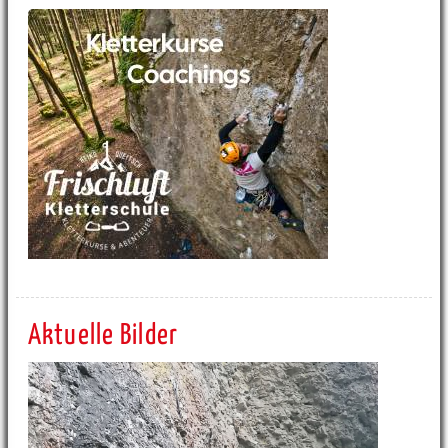
Aktuelle Bilder