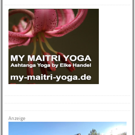
Anzeige