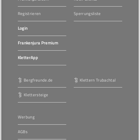
Registrieren
Sperrungsliste
Login
Frankenjura Premium
KletterApp
Bergfreunde.de
Klettern Trubachtal
Klettersteige
Werbung
AGBs