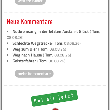
weitere Bilder
Neue Kommentare
Notbremsung in der letzten Ausfahrt Glück
(
Tom
,
08.08.26)
Schlechte Wegstrecke
(
Tom
, 08.08.26)
Weg zum Bier
(
Tom
, 08.08.26)
Weg nach Hause
(
Tom
, 08.08.26)
Geisterfahrer
(
Tom
, 08.08.26)
mehr Kommentare