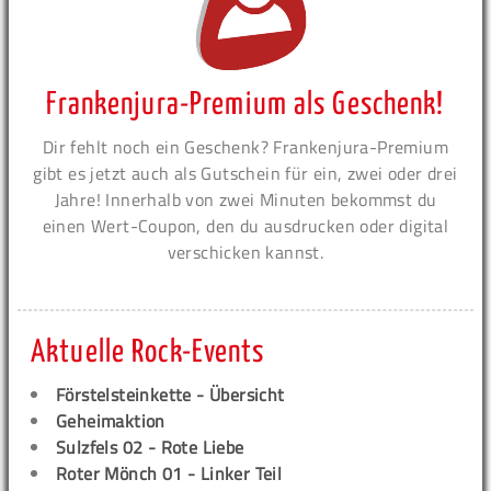
Frankenjura-Premium als Geschenk!
Dir fehlt noch ein Geschenk? Frankenjura-Premium
gibt es jetzt auch als Gutschein für ein, zwei oder drei
Jahre! Innerhalb von zwei Minuten bekommst du
einen Wert-Coupon, den du ausdrucken oder digital
verschicken kannst.
Aktuelle Rock-Events
Förstelsteinkette - Übersicht
Geheimaktion
Sulzfels 02 - Rote Liebe
Roter Mönch 01 - Linker Teil